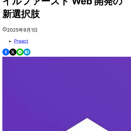
イルファースト Web 開発の
新選択肢
2025年9月1日
Preact