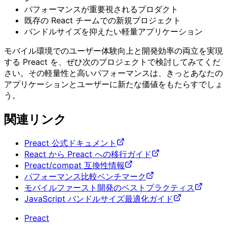
パフォーマンスが重要視されるプロダクト
既存の React チームでの新規プロジェクト
バンドルサイズを抑えたい軽量アプリケーション
モバイル環境でのユーザー体験向上と開発効率の両立を実現
する Preact を、ぜひ次のプロジェクトで検討してみてくだ
さい。その軽量性と高いパフォーマンスは、きっとあなたの
アプリケーションとユーザーに新たな価値をもたらすでしょ
う。
関連リンク
Preact 公式ドキュメント
React から Preact への移行ガイド
Preact/compat 互換性情報
パフォーマンス比較ベンチマーク
モバイルファースト開発のベストプラクティス
JavaScript バンドルサイズ最適化ガイド
Preact