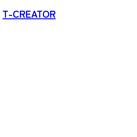
T-CREATOR