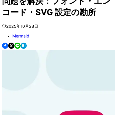
問題を解決：フォント・エン
コード・SVG 設定の勘所
2025年10月28日
Mermaid