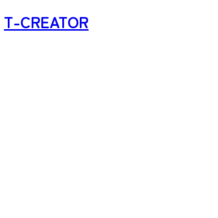
T-CREATOR