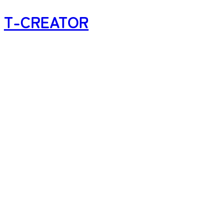
T-CREATOR