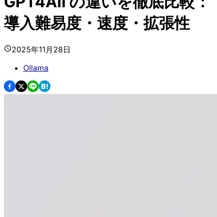
GPT4All の違いを徹底比較：
導入難易度・速度・拡張性
2025年11月28日
Ollama