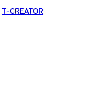
T-CREATOR