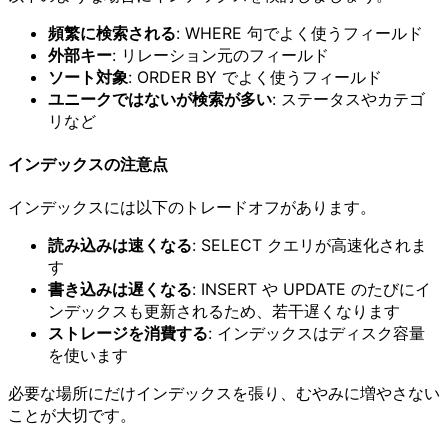
頻繁に検索される
: WHERE 句でよく使うフィールド
外部キー
: リレーション元のフィールド
ソート対象
: ORDER BY でよく使うフィールド
ユニークではないが検索が多い
: ステータスやカテゴ
リなど
インデックスの注意点
インデックスには以下のトレードオフがあります。
読み込みは速くなる
: SELECT クエリが高速化されま
す
書き込みは遅くなる
: INSERT や UPDATE のたびにイ
ンデックスも更新されるため、若干遅くなります
ストレージを消費する
: インデックスはディスク容量
を使います
必要な場所にだけインデックスを張り、むやみに増やさない
ことが大切です。