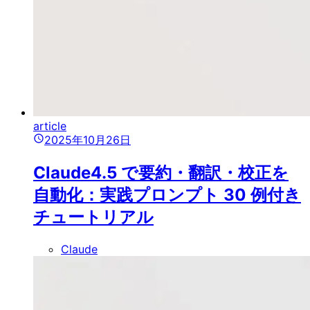
article
2025年10月26日
Claude4.5 で要約・翻訳・校正を
自動化：実践プロンプト 30 例付き
チュートリアル
Claude