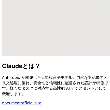
Claudeとは？
Anthropic が開発した大規模言語モデル。自然な対話能力と
長文処理に優れ、安全性と信頼性に配慮された設計が特徴で
す。様々なタスクに対応する高性能 AI アシスタントとして
機能します。
document
official site