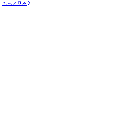
もっと見る