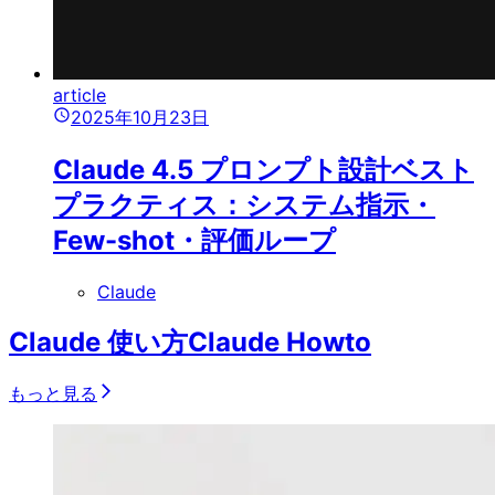
article
2025年10月23日
Claude 4.5 プロンプト設計ベスト
プラクティス：システム指示・
Few-shot・評価ループ
Claude
Claude 使い方
Claude Howto
もっと見る