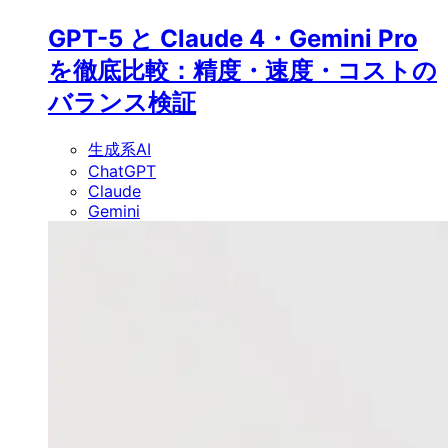
GPT-5 と Claude 4・Gemini Pro
を徹底比較：精度・速度・コストの
バランス検証
生成系AI
ChatGPT
Claude
Gemini