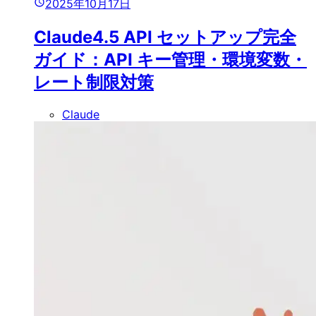
2025年10月17日
Claude4.5 API セットアップ完全
ガイド：API キー管理・環境変数・
レート制限対策
Claude