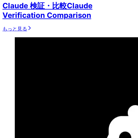
Claude 検証・比較
Claude
Verification Comparison
もっと見る