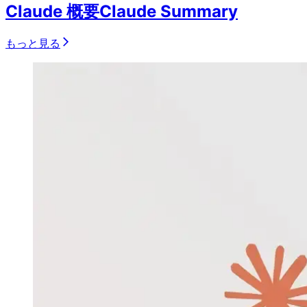
Claude 概要
Claude Summary
もっと見る