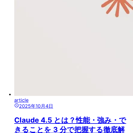
article
2025年10月4日
Claude 4.5 とは？性能・強み・で
きることを 3 分で把握する徹底解