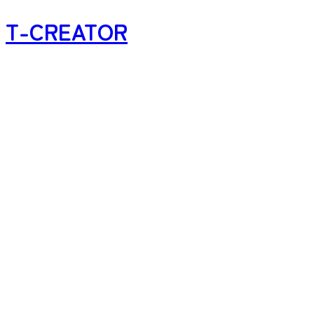
T-CREATOR