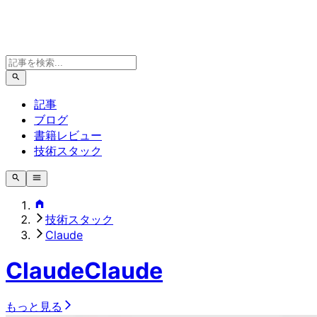
記事
ブログ
書籍レビュー
技術スタック
技術スタック
Claude
Claude
Claude
もっと見る