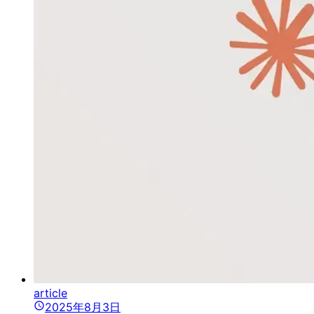
article
2025年8月3日