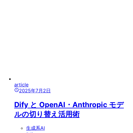
article
2025年7月2日
Dify と OpenAI・Anthropic モデ
ルの切り替え活用術
生成系AI