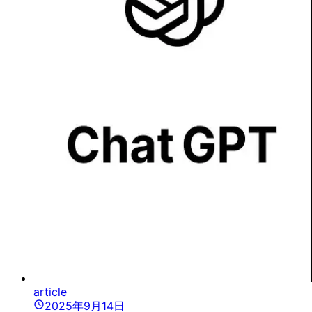
article
2025年9月14日