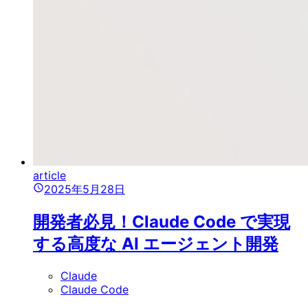
article
2025年5月28日
開発者必見！Claude Code で実現
する高度な AI エージェント開発
Claude
Claude Code