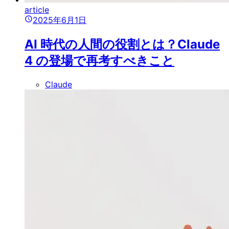
article
2025年6月1日
AI 時代の人間の役割とは？Claude
4 の登場で再考すべきこと
Claude