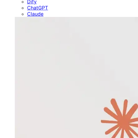
Dify
ChatGPT
Claude