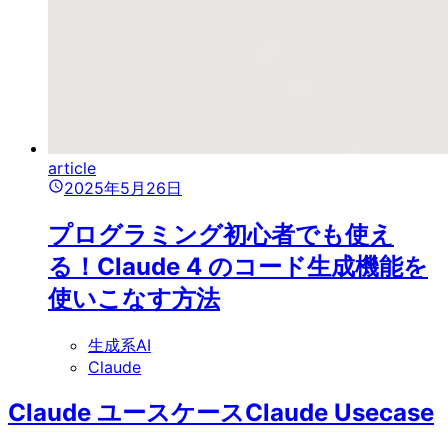
article
2025年5月26日
プログラミング初心者でも使え
る！Claude 4 のコード生成機能を
使いこなす方法
生成系AI
Claude
Claude ユースケース
Claude Usecase