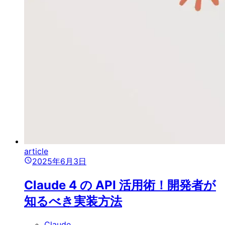
article
2025年6月3日
Claude 4 の API 活用術！開発者が
知るべき実装方法
Claude