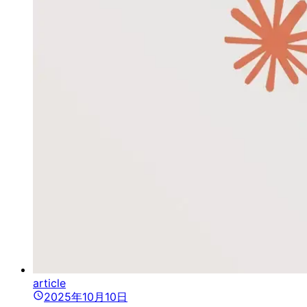
article
2025年10月10日