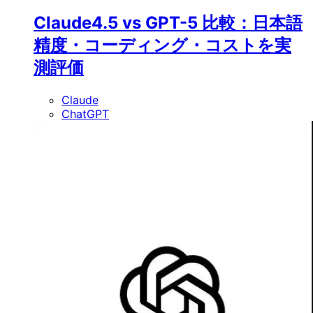
Claude4.5 vs GPT-5 比較：日本語
精度・コーディング・コストを実
測評価
Claude
ChatGPT