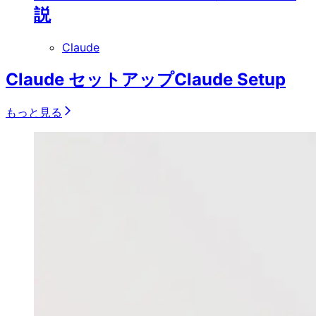
説
Claude
Claude セットアップ
Claude Setup
もっと見る