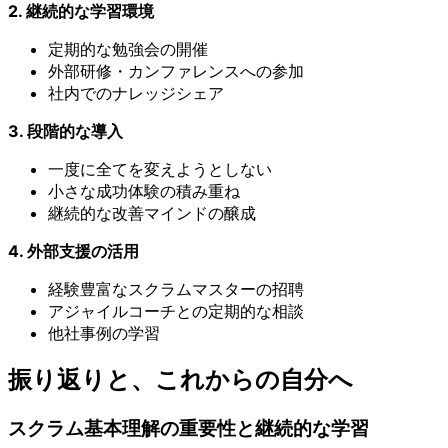
2. 継続的な学習環境
定期的な勉強会の開催
外部研修・カンファレンスへの参加
社内でのナレッジシェア
3. 段階的な導入
一度に全てを変えようとしない
小さな成功体験の積み重ね
継続的な改善マインドの醸成
4. 外部支援の活用
経験豊富なスクラムマスターの招聘
アジャイルコーチとの定期的な相談
他社事例の学習
振り返りと、これからの自分へ
スクラム基本理解の重要性と継続的な学習