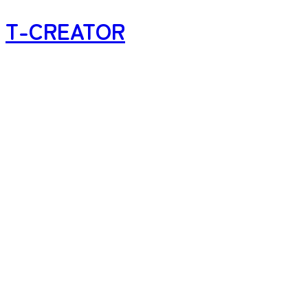
T-CREATOR