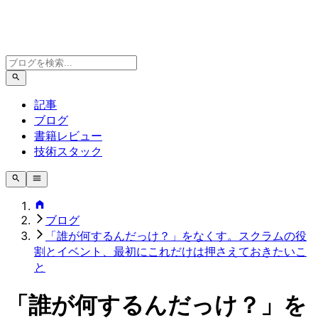
記事
ブログ
書籍レビュー
技術スタック
ブログ
「誰が何するんだっけ？」をなくす。スクラムの役
割とイベント、最初にこれだけは押さえておきたいこ
と
「誰が何するんだっけ？」を