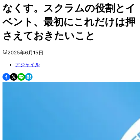
なくす。スクラムの役割とイ
ベント、最初にこれだけは押
さえておきたいこと
2025年6月15日
アジャイル