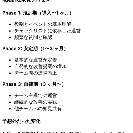
Phase 1: 混乱期（導入〜1 ヶ月）
役割とイベントの基本理解
チェックリストに依存した運営
頻繁な質問と確認
Phase 2: 安定期（1〜3 ヶ月）
基本的な運営が定着
自発的な改善提案の増加
チーム間の連携向上
Phase 3: 自律期（3 ヶ月〜）
チーム主導での運営
継続的な改善の実践
他チームへの知見共有
予想外だった変化