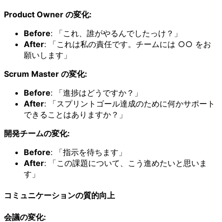
Product Owner の変化:
Before
: 「これ、誰がやるんでしたっけ？」
After
: 「これは私の責任です。チームには ○○ をお
願いします」
Scrum Master の変化:
Before
: 「進捗はどうですか？」
After
: 「スプリントゴール達成のために何かサポート
できることはありますか？」
開発チームの変化:
Before
: 「指示を待ちます」
After
: 「この課題について、こう進めたいと思いま
す」
コミュニケーションの質的向上
会議の変化: