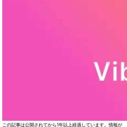
この記事は公開されてから1年以上経過しています。情報が