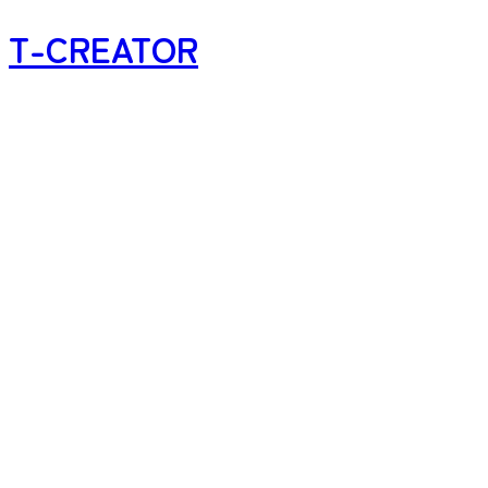
T-CREATOR