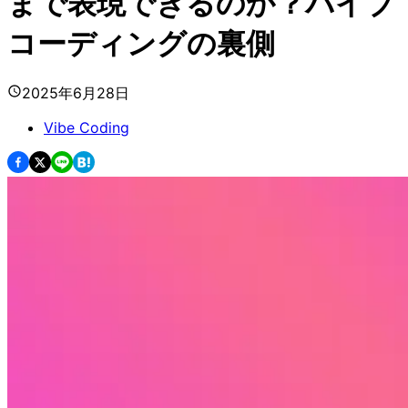
まで表現できるのか？バイブ
コーディングの裏側
2025年6月28日
Vibe Coding