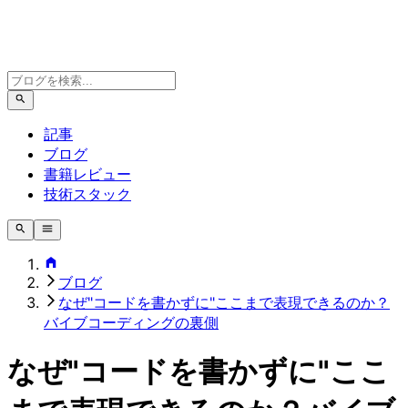
記事
ブログ
書籍レビュー
技術スタック
ブログ
なぜ"コードを書かずに"ここまで表現できるのか？
バイブコーディングの裏側
なぜ"コードを書かずに"ここ