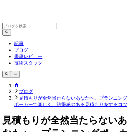
記事
ブログ
書籍レビュー
技術スタック
ブログ
見積もりが全然当たらないあなたへ。プランニング
ポーカーで楽しく、納得感のある見積もりをするコツ
見積もりが全然当たらないあ