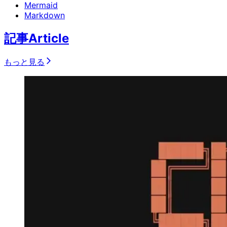
Mermaid
Markdown
記事
Article
もっと見る