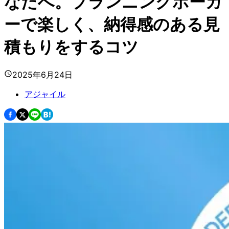
なたへ。プランニングポーカ
ーで楽しく、納得感のある見
積もりをするコツ
2025年6月24日
アジャイル