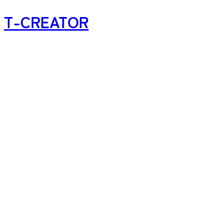
T-CREATOR