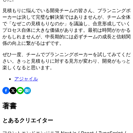
見積もりに悩んでいる開発チームの皆さん、プランニングポ
ーカーは決して完璧な解決策ではありませんが、チーム全体
で「なぜこの見積もりなのか」を議論し、合意形成していく
プロセス自体に大きな価値があります。最初は時間がかかる
かもしれませんが、中長期的には必ずチームの成長と信頼関
係の向上に繋がるはずです。
ぜひ一度、チームでプランニングポーカーを試してみてくだ
さい。きっと見積もりに対する見方が変わり、開発がもっと
楽しくなると思います。
アジャイル
著書
とあるクリエイター
フロントエンドエンジニア Next.js / React / TypeScript /