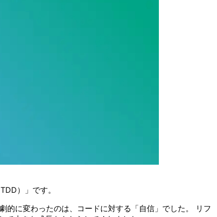
TDD）」です。
劇的に変わったのは、コードに対する「自信」でした。 リフ