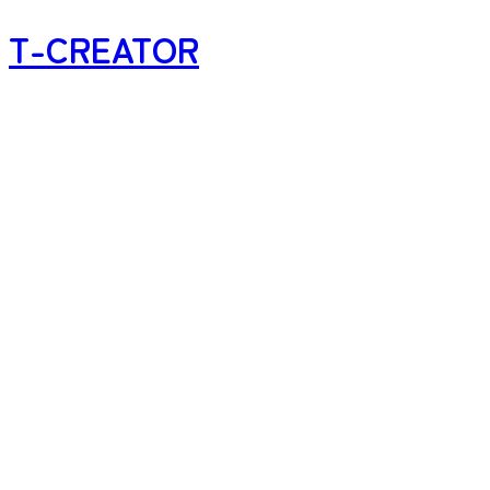
T-CREATOR