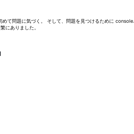
問題に気づく。 そして、問題を見つけるために console
頻繁にありました。
ト