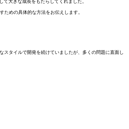
して大きな成長をもたらしてくれました。
出すための具体的な方法をお伝えします。
そんなスタイルで開発を続けていましたが、多くの問題に直面し