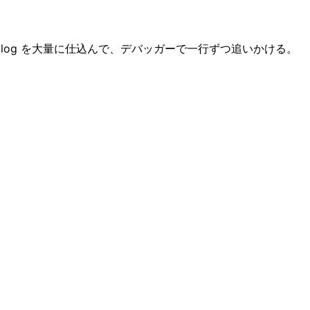
.log を大量に仕込んで、デバッガーで一行ずつ追いかける。