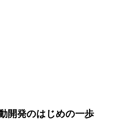
駆動開発のはじめの一歩