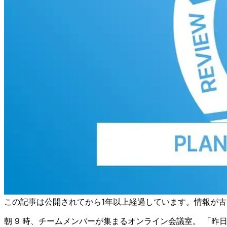
この記事は公開されてから1年以上経過しています。情報が
朝 9 時、チームメンバーが集まるオンライン会議室。 「昨日