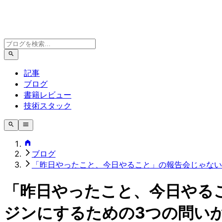
記事
ブログ
書籍レビュー
技術スタック
ブログ
「昨日やったこと、今日やること」の報告会じゃない
「昨日やったこと、今日やる
ジンにするための3つの問い