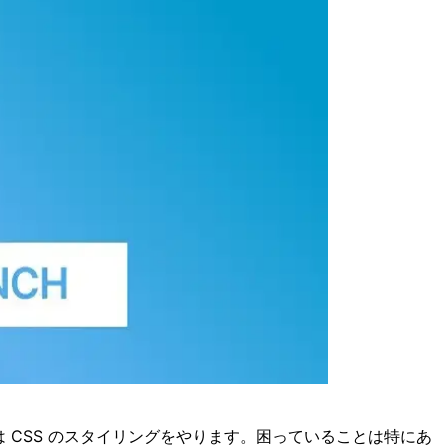
は CSS のスタイリングをやります。困っていることは特にあ