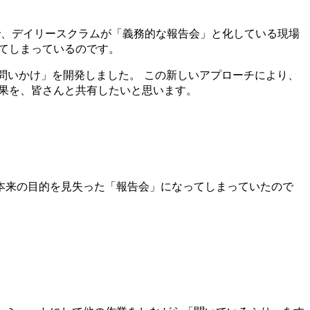
で、デイリースクラムが「義務的な報告会」と化している現場
てしまっているのです。
の問いかけ」を開発しました。 この新しいアプローチにより、
果を、皆さんと共有したいと思います。
、本来の目的を見失った「報告会」になってしまっていたので