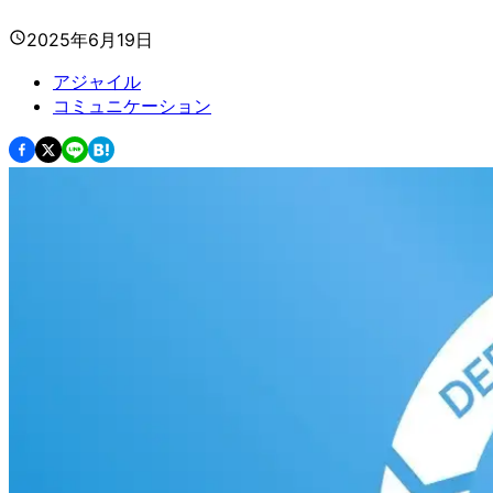
2025年6月19日
アジャイル
コミュニケーション