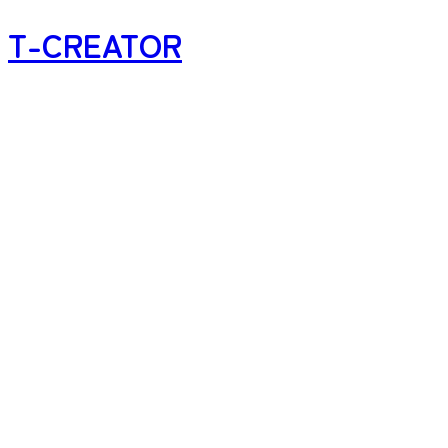
T-CREATOR