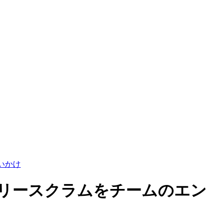
いかけ
リースクラムをチームのエン