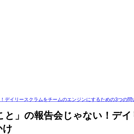
！デイリースクラムをチームのエンジンにするための3つの問
こと」の報告会じゃない！デイ
かけ