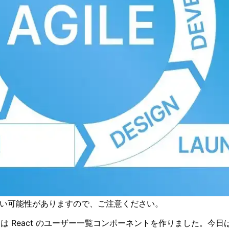
古い可能性がありますので、ご注意ください。
は React のユーザー一覧コンポーネントを作りました。今日