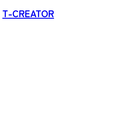
T-CREATOR