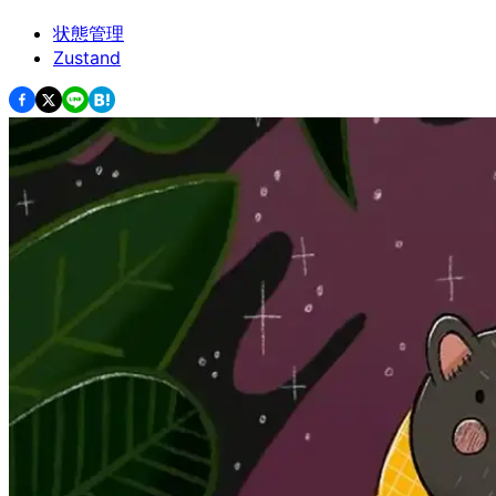
状態管理
Zustand