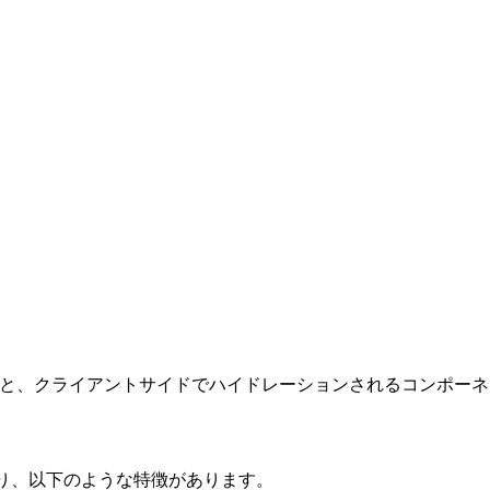
L と、クライアントサイドでハイドレーションされるコンポー
ており、以下のような特徴があります。