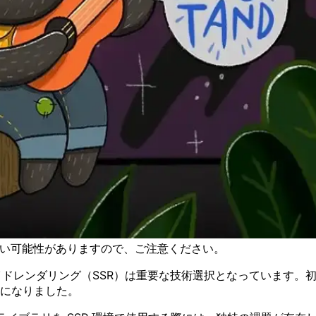
古い可能性がありますので、ご注意ください。
イドレンダリング（SSR）は重要な技術選択となっています。
うになりました。