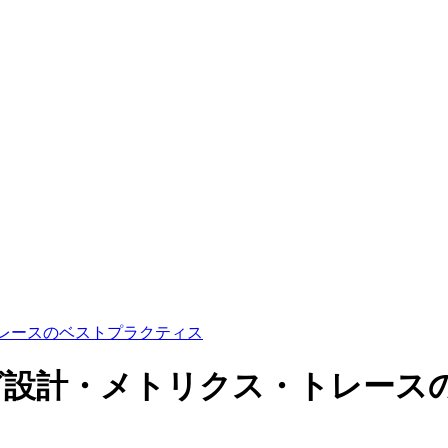
トレースのベストプラクティス
ログ設計・メトリクス・トレー