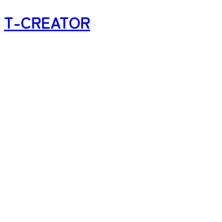
T-CREATOR