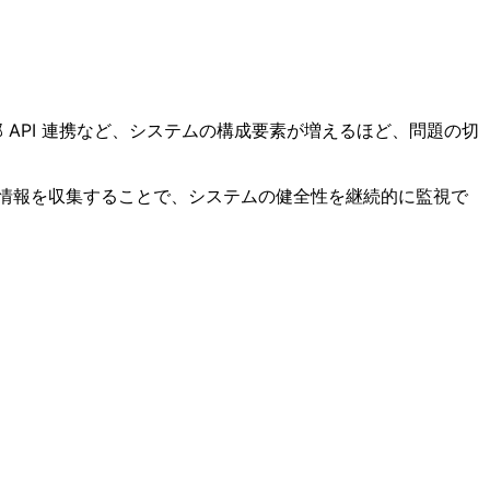
 API 連携など、システムの構成要素が増えるほど、問題の切
ら情報を収集することで、システムの健全性を継続的に監視で