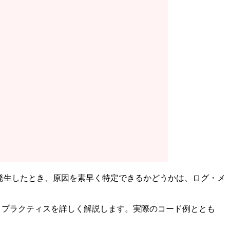
障害が発生したとき、原因を素早く特定できるかどうかは、ログ・メ
トプラクティスを詳しく解説します。実際のコード例ととも