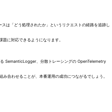
ースは「どう処理されたか」というリクエストの経路を追跡し
い課題に対応できるようになります。
nticLogger、分散トレーシングの OpenTelemetry
適切に組み合わせることが、本番運用の成功につながるでしょう。