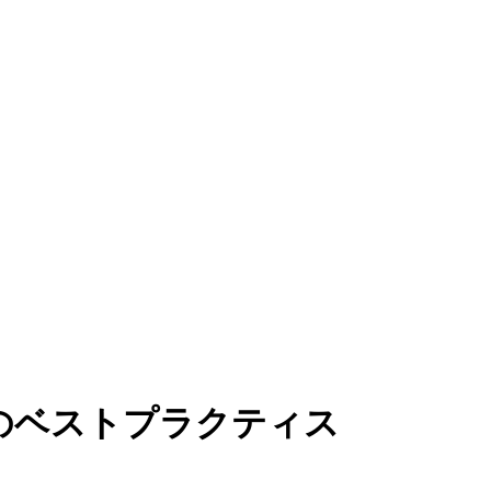
スのベストプラクティス