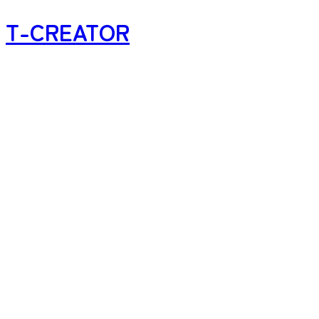
T-CREATOR