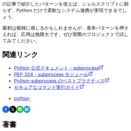
の記事で紹介したパターンを使えば、シェルスクリプトに頼
らず、Python だけで柔軟なシステム連携が実現できるでし
ょう。
最初は複雑に感じるかもしれませんが、基本パターンを押さ
えれば、応用は無限大です。ぜひ実際のプロジェクトで試し
てみてください。
関連リンク
Python 公式ドキュメント - subprocess
PEP 324 - subprocess モジュール
Python subprocess のベストプラクティス
セキュアなコマンド実行ガイド
python
著書