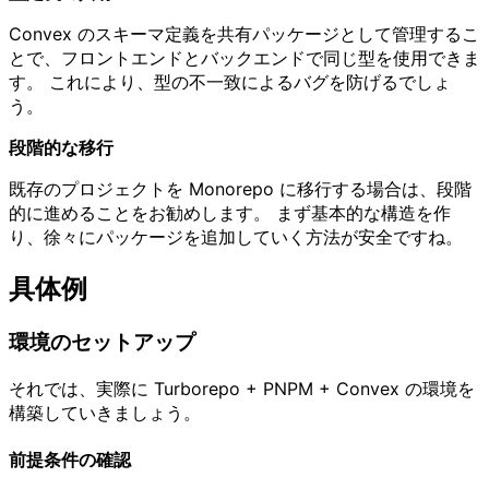
Convex のスキーマ定義を共有パッケージとして管理するこ
とで、フロントエンドとバックエンドで同じ型を使用できま
す。 これにより、型の不一致によるバグを防げるでしょ
う。
段階的な移行
既存のプロジェクトを Monorepo に移行する場合は、段階
的に進めることをお勧めします。 まず基本的な構造を作
り、徐々にパッケージを追加していく方法が安全ですね。
具体例
環境のセットアップ
それでは、実際に Turborepo + PNPM + Convex の環境を
構築していきましょう。
前提条件の確認