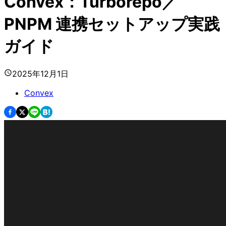
Convex：Turborepo／
PNPM 連携セットアップ実践
ガイド
2025年12月1日
Convex