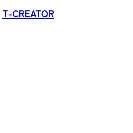
T-CREATOR