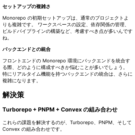
セットアップの複雑さ
Monorepo の初期セットアップは、通常のプロジェクトよ
りも複雑です。 ワークスペースの設定、依存関係の管理、
ビルドパイプラインの構築など、考慮すべき点が多いんです
ね。
バックエンドとの統合
フロントエンドの Monorepo 環境にバックエンドを統合す
る際、どのように構成すべきか悩むことが多いでしょう。
特にリアルタイム機能を持つバックエンドの統合は、さらに
複雑になります。
解決策
Turborepo + PNPM + Convex の組み合わせ
これらの課題を解決するのが、Turborepo、PNPM、そして
Convex の組み合わせです。