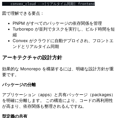
図で理解できる要点：
PNPM がすべてのパッケージの依存関係を管理
Turborepo が並列でタスクを実行し、ビルド時間を短
縮
Convex がクラウドに自動デプロイされ、フロントエ
ンドとリアルタイム同期
アーキテクチャの設計方針
効果的な Monorepo を構築するには、明確な設計方針が重
要です。
パッケージの分離
アプリケーション（apps）と共有パッケージ（packages）
を明確に分離します。 この構造により、コードの再利用性
が高まり、依存関係も整理されるんですね。
型定義の共有