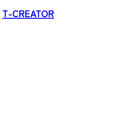
T-CREATOR