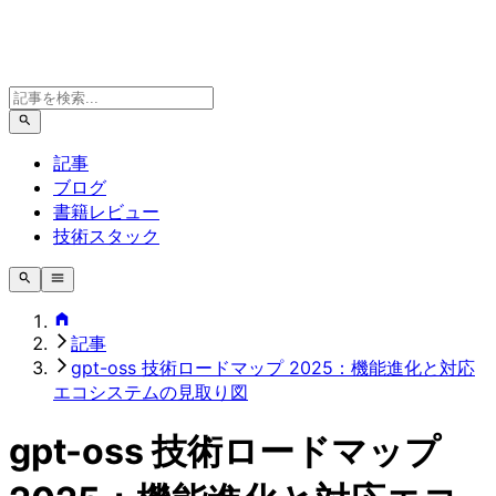
記事
ブログ
書籍レビュー
技術スタック
記事
gpt-oss 技術ロードマップ 2025：機能進化と対応
エコシステムの見取り図
gpt-oss 技術ロードマップ