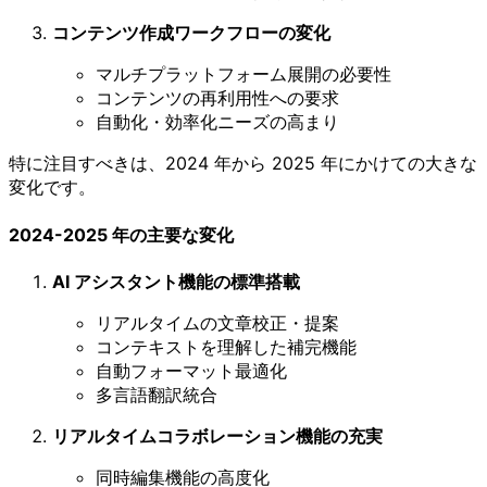
コンテンツ作成ワークフローの変化
マルチプラットフォーム展開の必要性
コンテンツの再利用性への要求
自動化・効率化ニーズの高まり
特に注目すべきは、2024 年から 2025 年にかけての大きな
変化です。
2024-2025 年の主要な変化
AI アシスタント機能の標準搭載
リアルタイムの文章校正・提案
コンテキストを理解した補完機能
自動フォーマット最適化
多言語翻訳統合
リアルタイムコラボレーション機能の充実
同時編集機能の高度化