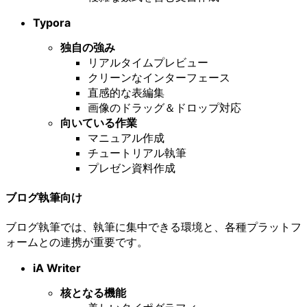
Typora
独自の強み
リアルタイムプレビュー
クリーンなインターフェース
直感的な表編集
画像のドラッグ＆ドロップ対応
向いている作業
マニュアル作成
チュートリアル執筆
プレゼン資料作成
ブログ執筆向け
ブログ執筆では、執筆に集中できる環境と、各種プラットフ
ォームとの連携が重要です。
iA Writer
核となる機能