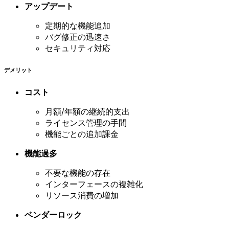
アップデート
定期的な機能追加
バグ修正の迅速さ
セキュリティ対応
デメリット
コスト
月額/年額の継続的支出
ライセンス管理の手間
機能ごとの追加課金
機能過多
不要な機能の存在
インターフェースの複雑化
リソース消費の増加
ベンダーロック