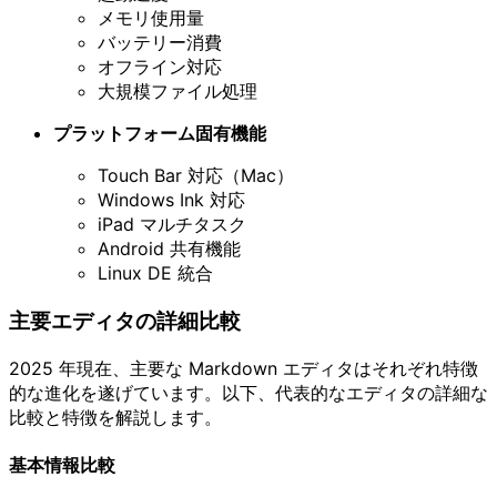
メモリ使用量
バッテリー消費
オフライン対応
大規模ファイル処理
プラットフォーム固有機能
Touch Bar 対応（Mac）
Windows Ink 対応
iPad マルチタスク
Android 共有機能
Linux DE 統合
主要エディタの詳細比較
2025 年現在、主要な Markdown エディタはそれぞれ特徴
的な進化を遂げています。以下、代表的なエディタの詳細な
比較と特徴を解説します。
基本情報比較