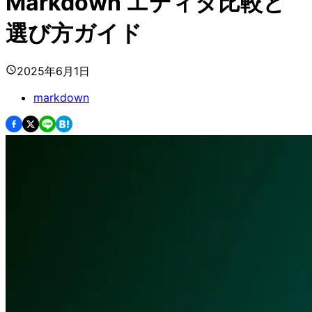
Markdown エディタ比較と
選び方ガイド
2025年6月1日
markdown