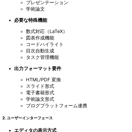
プレゼンテーション
学術論文
必要な特殊機能
数式対応（LaTeX）
図表作成機能
コードハイライト
目次自動生成
タスク管理機能
出力フォーマット要件
HTML/PDF 変換
スライド形式
電子書籍形式
学術論文形式
ブログプラットフォーム連携
2. ユーザーインターフェース
エディタの表示方式