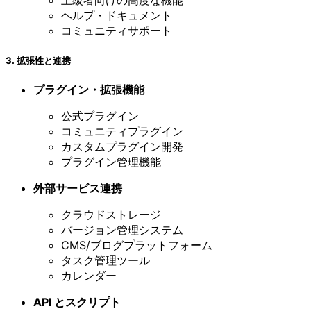
上級者向けの高度な機能
ヘルプ・ドキュメント
コミュニティサポート
3. 拡張性と連携
プラグイン・拡張機能
公式プラグイン
コミュニティプラグイン
カスタムプラグイン開発
プラグイン管理機能
外部サービス連携
クラウドストレージ
バージョン管理システム
CMS/ブログプラットフォーム
タスク管理ツール
カレンダー
API とスクリプト