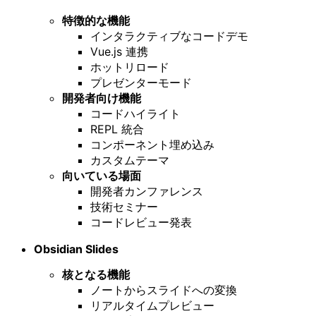
特徴的な機能
インタラクティブなコードデモ
Vue.js 連携
ホットリロード
プレゼンターモード
開発者向け機能
コードハイライト
REPL 統合
コンポーネント埋め込み
カスタムテーマ
向いている場面
開発者カンファレンス
技術セミナー
コードレビュー発表
Obsidian Slides
核となる機能
ノートからスライドへの変換
リアルタイムプレビュー