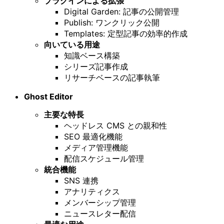
プラグインによる拡張
Digital Garden: 記事の公開管理
Publish: ワンクリック公開
Templates: 定型記事の効率的作成
向いている用途
知識ベース構築
シリーズ記事作成
リサーチベースの記事執筆
Ghost Editor
主要な特長
ヘッドレス CMS との親和性
SEO 最適化機能
メディア管理機能
配信スケジュール管理
統合機能
SNS 連携
アナリティクス
メンバーシップ管理
ニュースレター配信