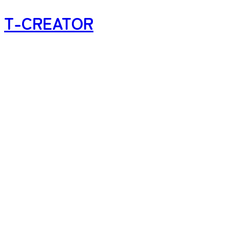
T-CREATOR