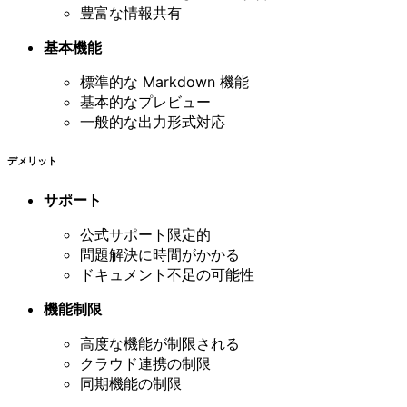
豊富な情報共有
基本機能
標準的な Markdown 機能
基本的なプレビュー
一般的な出力形式対応
デメリット
サポート
公式サポート限定的
問題解決に時間がかかる
ドキュメント不足の可能性
機能制限
高度な機能が制限される
クラウド連携の制限
同期機能の制限