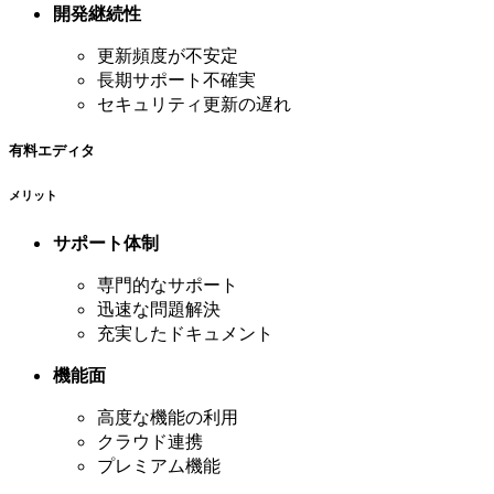
開発継続性
更新頻度が不安定
長期サポート不確実
セキュリティ更新の遅れ
有料エディタ
メリット
サポート体制
専門的なサポート
迅速な問題解決
充実したドキュメント
機能面
高度な機能の利用
クラウド連携
プレミアム機能