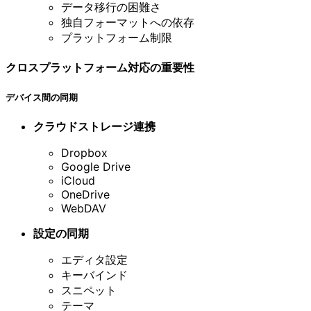
データ移行の困難さ
独自フォーマットへの依存
プラットフォーム制限
クロスプラットフォーム対応の重要性
デバイス間の同期
クラウドストレージ連携
Dropbox
Google Drive
iCloud
OneDrive
WebDAV
設定の同期
エディタ設定
キーバインド
スニペット
テーマ