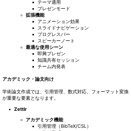
テーマ適用
プレゼンモード
拡張機能
アニメーション効果
スライドナビゲーション
プログレスバー
スピーカーノート
最適な使用シーン
即興プレゼン
知識共有セッション
チーム内発表
アカデミック・論文向け
学術論文作成では、引用管理、数式対応、フォーマット変換
が重要な要素となります。
Zettlr
アカデミック機能
引用管理（BibTeX/CSL）