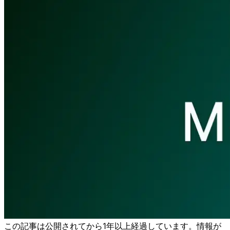
この記事は公開されてから1年以上経過しています。情報が