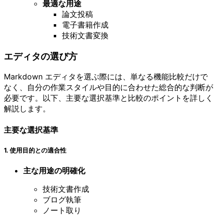
最適な用途
論文投稿
電子書籍作成
技術文書変換
エディタの選び方
Markdown エディタを選ぶ際には、単なる機能比較だけで
なく、自分の作業スタイルや目的に合わせた総合的な判断が
必要です。以下、主要な選択基準と比較のポイントを詳しく
解説します。
主要な選択基準
1. 使用目的との適合性
主な用途の明確化
技術文書作成
ブログ執筆
ノート取り