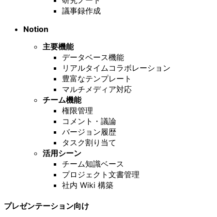
議事録作成
Notion
主要機能
データベース機能
リアルタイムコラボレーション
豊富なテンプレート
マルチメディア対応
チーム機能
権限管理
コメント・議論
バージョン履歴
タスク割り当て
活用シーン
チーム知識ベース
プロジェクト文書管理
社内 Wiki 構築
プレゼンテーション向け