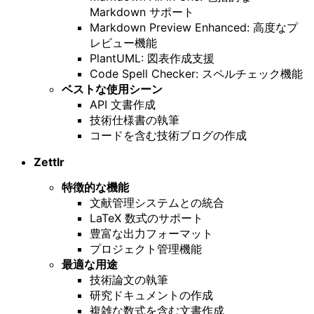
Markdown サポート
Markdown Preview Enhanced: 高度なプ
レビュー機能
PlantUML: 図表作成支援
Code Spell Checker: スペルチェック機能
ベストな使用シーン
API 文書作成
技術仕様書の執筆
コードを含む技術ブログの作成
Zettlr
特徴的な機能
文献管理システムとの統合
LaTeX 数式のサポート
豊富な出力フォーマット
プロジェクト管理機能
最適な用途
技術論文の執筆
研究ドキュメントの作成
複雑な数式を含む文書作成