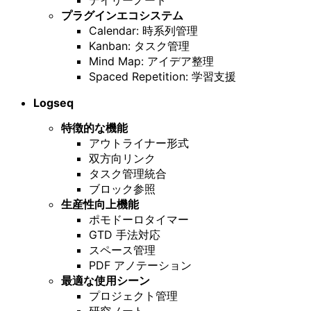
プラグインエコシステム
Calendar: 時系列管理
Kanban: タスク管理
Mind Map: アイデア整理
Spaced Repetition: 学習支援
Logseq
特徴的な機能
アウトライナー形式
双方向リンク
タスク管理統合
ブロック参照
生産性向上機能
ポモドーロタイマー
GTD 手法対応
スペース管理
PDF アノテーション
最適な使用シーン
プロジェクト管理
研究ノート