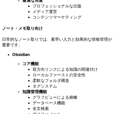
最適な用途
プロフェッショナルな出版
メディア運営
コンテンツマーケティング
ノート・メモ取り向け
日常的なノート取りでは、素早い入力と効果的な情報管理が
重要です。
Obsidian
コア機能
双方向リンクによる知識の関連付け
ローカルファーストの安全性
柔軟なフォルダ構造
タグシステム
知識管理機能
グラフビューによる俯瞰
データベース機能
全文検索
デイリーノート