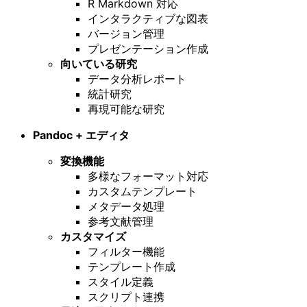
R Markdown 対応
インタラクティブな図表
バージョン管理
プレゼンテーション作成
向いている研究
データ分析レポート
統計研究
再現可能な研究
Pandoc + エディタ
変換機能
多様なフォーマット対応
カスタムテンプレート
メタデータ処理
参考文献管理
カスタマイズ
フィルター機能
テンプレート作成
スタイル定義
スクリプト連携