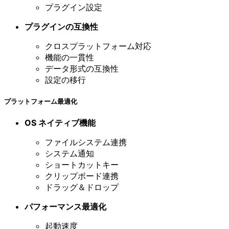
プラグイン設定
プラグインの互換性
クロスプラットフォーム対応
機能の一貫性
データ形式の互換性
設定の移行
プラットフォーム最適化
OS ネイティブ機能
ファイルシステム連携
システム通知
ショートカットキー
クリップボード連携
ドラッグ＆ドロップ
パフォーマンス最適化
起動速度