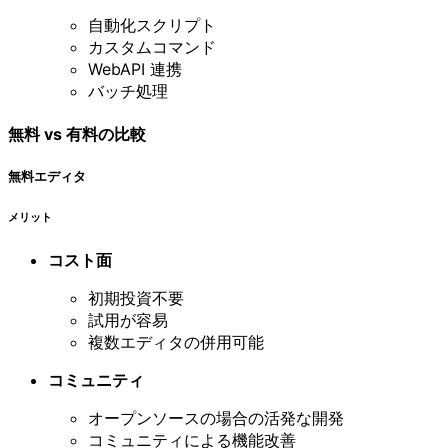
自動化スクリプト
カスタムコマンド
WebAPI 連携
バッチ処理
無料 vs 有料の比較
無料エディタ
メリット
コスト面
初期投資不要
試用が容易
複数エディタの併用可能
コミュニティ
オープンソースの場合の活発な開発
コミュニティによる機能改善