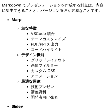
Markdown でプレゼンテーションを作成する利点は、内容
に集中できることと、バージョン管理が容易なことです。
Marp
主な特徴
VSCode 統合
テーマカスタマイズ
PDF/PPTX 出力
コードハイライト
デザイン機能
グリッドレイアウト
画像フィルター
カスタム CSS
アニメーション
最適な用途
技術プレゼン
講義資料
開発者向け発表
Slidev