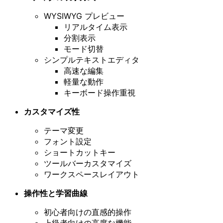
WYSIWYG プレビュー
リアルタイム表示
分割表示
モード切替
シンプルテキストエディタ
高速な編集
軽量な動作
キーボード操作重視
カスタマイズ性
テーマ変更
フォント設定
ショートカットキー
ツールバーカスタマイズ
ワークスペースレイアウト
操作性と学習曲線
初心者向けの直感的操作