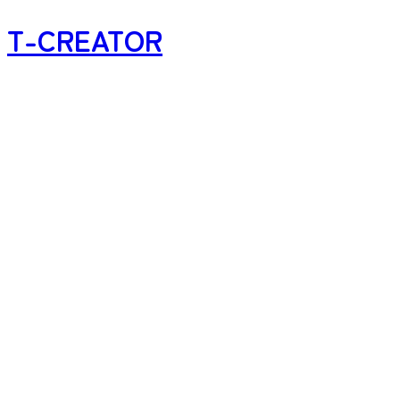
T-CREATOR