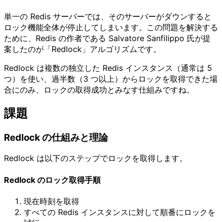
単一の Redis サーバーでは、そのサーバーがダウンすると
ロック機能全体が停止してしまいます。この問題を解決する
ために、Redis の作者である Salvatore Sanfilippo 氏が提
案したのが「Redlock」アルゴリズムです。
Redlock は複数の独立した Redis インスタンス（通常は 5
つ）を使い、過半数（3 つ以上）からロックを取得できた場
合にのみ、ロックの取得成功とみなす仕組みですね。
課題
Redlock の仕組みと理論
Redlock は以下のステップでロックを取得します。
Redlock のロック取得手順
現在時刻を取得
すべての Redis インスタンスに対して順番にロックを