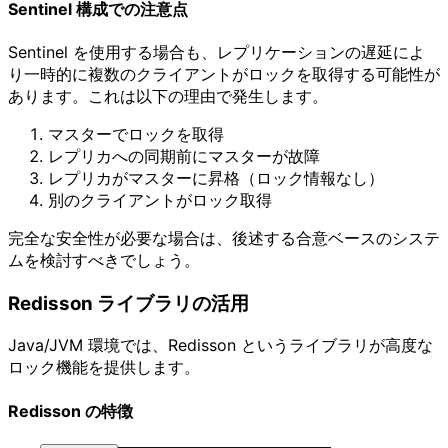
Sentinel 構成での注意点
Sentinel を使用する場合も、レプリケーションの遅延によ
り一時的に複数のクライアントがロックを取得する可能性が
あります。これは以下の理由で発生します。
マスターでロックを取得
レプリカへの同期前にマスターが故障
レプリカがマスターに昇格（ロック情報なし）
別のクライアントがロック取得
完全な安全性が必要な場合は、後述する合意ベースのシステ
ムを検討すべきでしょう。
Redisson ライブラリの活用
Java/JVM 環境では、Redisson というライブラリが高度な
ロック機能を提供します。
Redisson の特徴