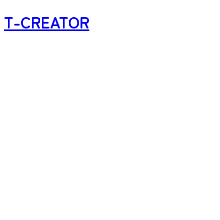
T-CREATOR