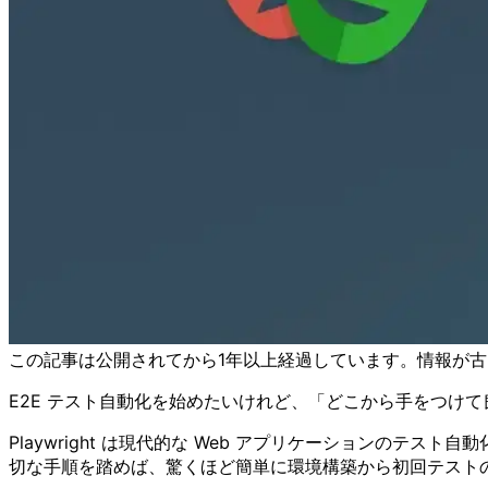
この記事は公開されてから1年以上経過しています。情報が
E2E テスト自動化を始めたいけれど、「どこから手をつけ
Playwright は現代的な Web アプリケーションの
切な手順を踏めば、驚くほど簡単に環境構築から初回テスト