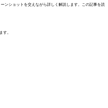
リーンショットを交えながら詳しく解説します。この記事を読
きます。