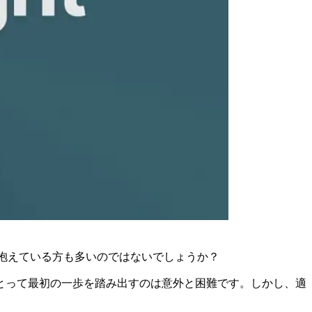
を抱えている方も多いのではないでしょうか？
心者にとって最初の一歩を踏み出すのは意外と困難です。しかし、適