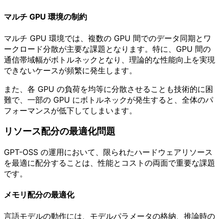
マルチ GPU 環境の制約
マルチ GPU 環境では、複数の GPU 間でのデータ同期とワ
ークロード分散が主要な課題となります。特に、GPU 間の
通信帯域幅がボトルネックとなり、理論的な性能向上を実現
できないケースが頻繁に発生します。
また、各 GPU の負荷を均等に分散させることも技術的に困
難で、一部の GPU にボトルネックが発生すると、全体のパ
フォーマンスが低下してしまいます。
リソース配分の最適化問題
GPT-OSS の運用において、限られたハードウェアリソース
を最適に配分することは、性能とコストの両面で重要な課題
です。
メモリ配分の最適化
言語モデルの動作には、モデルパラメータの格納、推論時の