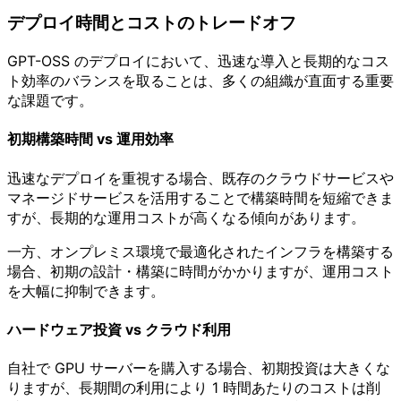
デプロイ時間とコストのトレードオフ
GPT-OSS のデプロイにおいて、迅速な導入と長期的なコス
ト効率のバランスを取ることは、多くの組織が直面する重要
な課題です。
初期構築時間 vs 運用効率
迅速なデプロイを重視する場合、既存のクラウドサービスや
マネージドサービスを活用することで構築時間を短縮できま
すが、長期的な運用コストが高くなる傾向があります。
一方、オンプレミス環境で最適化されたインフラを構築する
場合、初期の設計・構築に時間がかかりますが、運用コスト
を大幅に抑制できます。
ハードウェア投資 vs クラウド利用
自社で GPU サーバーを購入する場合、初期投資は大きくな
りますが、長期間の利用により 1 時間あたりのコストは削