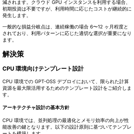
減されます。クラウド GPU インスタンスを利用する場合、
初期投資は不要ですが、利用時間に応じたコストが継続的に
発生します。
一般的な損益分岐点は、連続稼働の場合 6〜12 ヶ月程度と
されており、利用パターンに応じた適切な選択が重要になり
ます。
解決策
CPU 環境向けテンプレート設計
CPU 環境での GPT-OSS デプロイにおいて、限られた計算
資源を最大限活用するためのテンプレート設計をご紹介しま
す。
アーキテクチャ設計の基本方針
CPU 環境では、並列処理の最適化とメモリ効率の向上が性
能改善の鍵となります。以下の設計原則に基づいてテンプレ
ートを構築します。