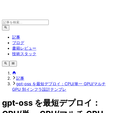
記事
ブログ
書籍レビュー
技術スタック
記事
gpt-oss を最短デプロイ：CPU/単一 GPU/マルチ
GPU 別インフラ設計テンプレ
gpt-oss を最短デプロイ：