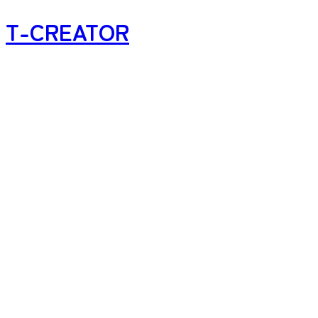
T-CREATOR