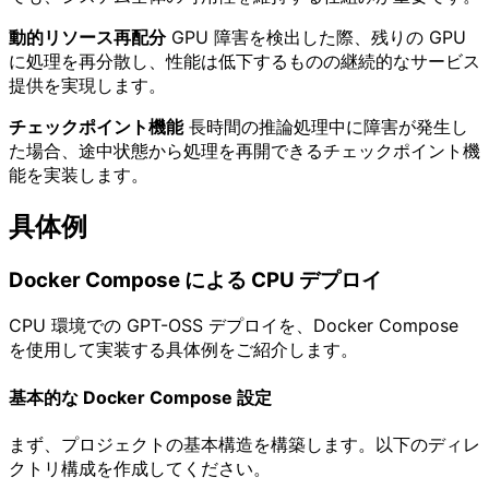
動的リソース再配分
GPU 障害を検出した際、残りの GPU
に処理を再分散し、性能は低下するものの継続的なサービス
提供を実現します。
チェックポイント機能
長時間の推論処理中に障害が発生し
た場合、途中状態から処理を再開できるチェックポイント機
能を実装します。
具体例
Docker Compose による CPU デプロイ
CPU 環境での GPT-OSS デプロイを、Docker Compose
を使用して実装する具体例をご紹介します。
基本的な Docker Compose 設定
まず、プロジェクトの基本構造を構築します。以下のディレ
クトリ構成を作成してください。