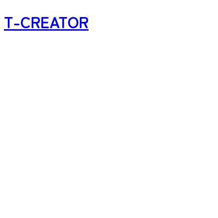
T-CREATOR