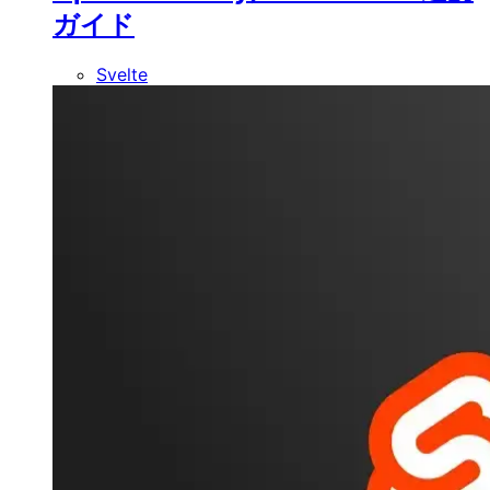
ガイド
Svelte