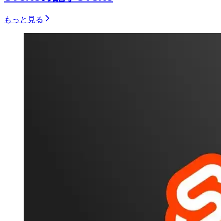
もっと見る