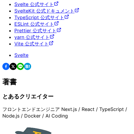
Svelte 公式サイト
SvelteKit 公式ドキュメント
TypeScript 公式サイト
ESLint 公式サイト
Prettier 公式サイト
yarn 公式サイト
Vite 公式サイト
Svelte
著書
とあるクリエイター
フロントエンドエンジニア Next.js / React / TypeScript /
Node.js / Docker / AI Coding