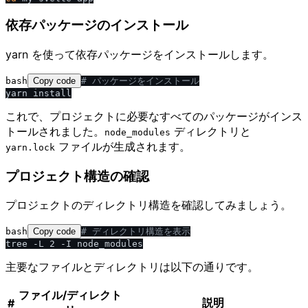
依存パッケージのインストール
yarn を使って依存パッケージをインストールします。
bash
Copy code
# パッケージをインストール
これで、プロジェクトに必要なすべてのパッケージがインス
トールされました。
ディレクトリと
node_modules
ファイルが生成されます。
yarn.lock
プロジェクト構造の確認
プロジェクトのディレクトリ構造を確認してみましょう。
bash
Copy code
# ディレクトリ構造を表示
主要なファイルとディレクトリは以下の通りです。
ファイル/ディレクト
説明
#