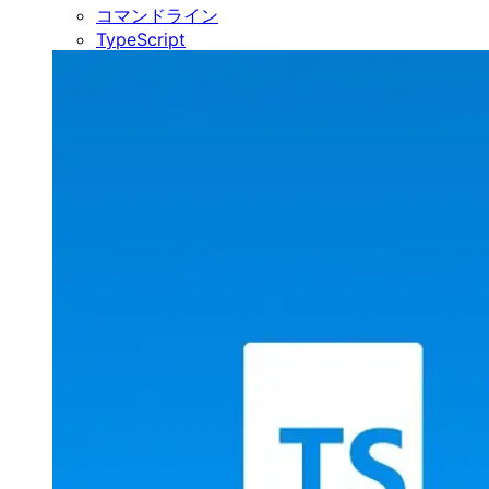
コマンドライン
TypeScript