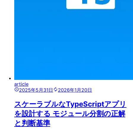
article
2025年5月31日
2026年1月20日
スケーラブルなTypeScriptアプリ
を設計する モジュール分割の正解
と判断基準