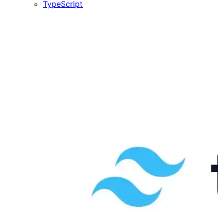
TypeScript