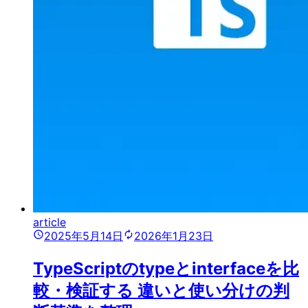
article
2025年5月14日
2026年1月23日
TypeScriptのtypeとinterfaceを比
較・検証する 違いと使い分けの判