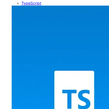
TypeScript