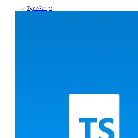
TypeScript