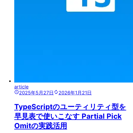
article
2025年5月27日
2026年1月21日
TypeScriptのユーティリティ型を
早見表で使いこなす Partial Pick
Omitの実践活用