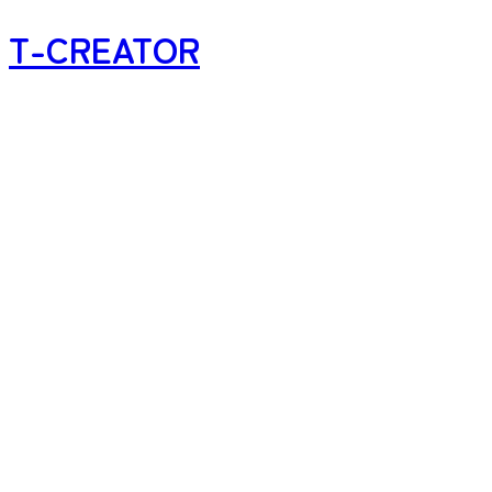
T-CREATOR