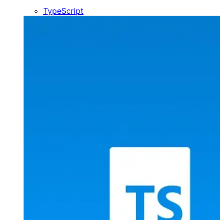
TypeScript