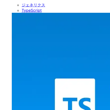
ジェネリクス
TypeScript