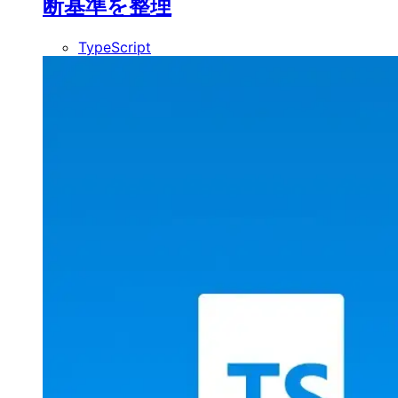
断基準を整理
TypeScript