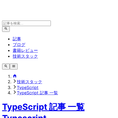
記事
ブログ
書籍レビュー
技術スタック
技術スタック
TypeScript
TypeScript 記事 一覧
TypeScript 記事 一覧