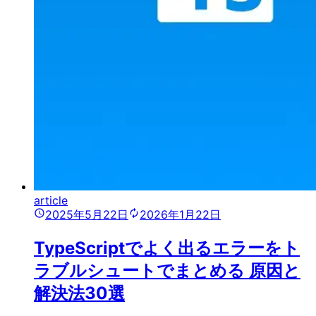
article
2025年5月22日
2026年1月22日
TypeScriptでよく出るエラーをト
ラブルシュートでまとめる 原因と
解決法30選