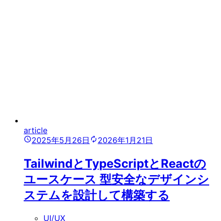
article
2025年5月26日
2026年1月21日
TailwindとTypeScriptとReactの
ユースケース 型安全なデザインシ
ステムを設計して構築する
UI/UX