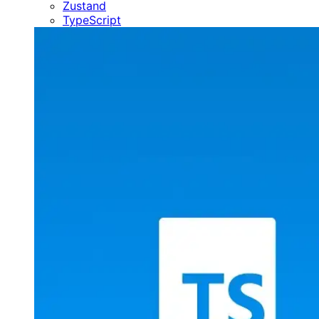
Zustand
TypeScript