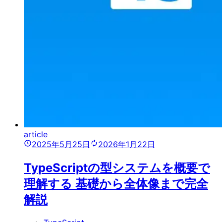
article
2025年5月25日
2026年1月22日
TypeScriptの型システムを概要で
理解する 基礎から全体像まで完全
解説