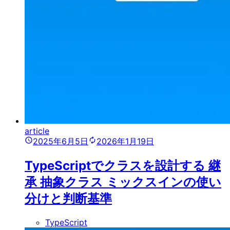
article
2025年6月5日
2026年1月19日
TypeScriptでクラスを設計する 継
承 抽象クラス ミックスインの使い
分けと判断基準
TypeScript