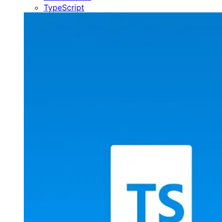
TypeScript