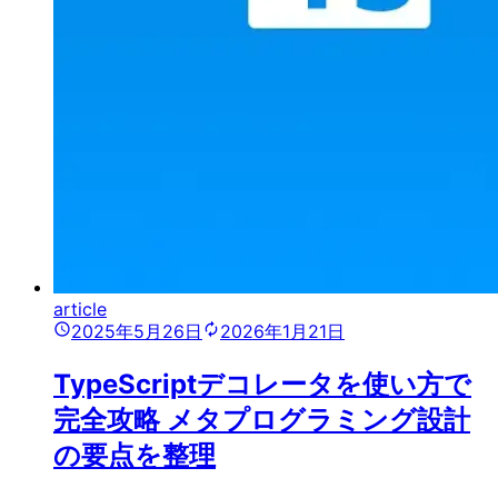
article
2025年5月26日
2026年1月21日
TypeScriptデコレータを使い方で
完全攻略 メタプログラミング設計
の要点を整理