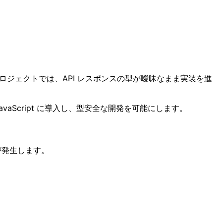
プロジェクトでは、API レスポンスの型が曖昧なまま実装を進
vaScript に導入し、型安全な開発を可能にします。
が発生します。