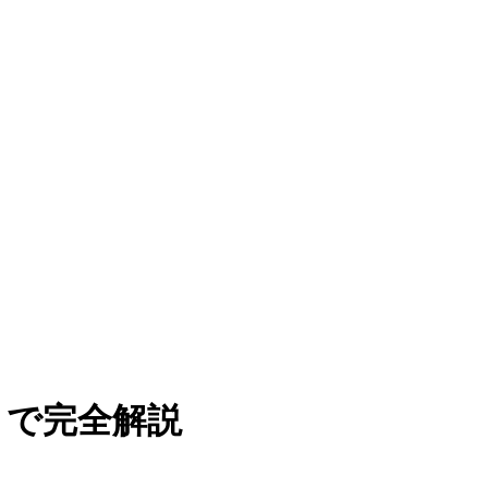
像まで完全解説