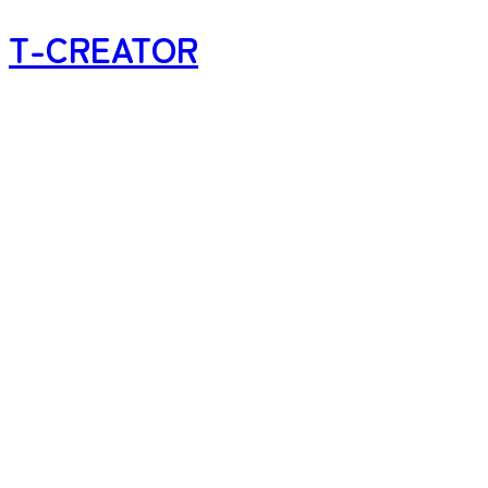
T-CREATOR