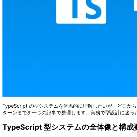
TypeScript の型システムを体系的に理解したいが、
ターンまでを一つの記事で整理します。実務で型設計に迷っ
TypeScript 型システムの全体像と構