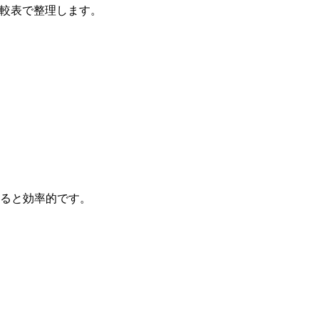
比較表で整理します。
ると効率的です。