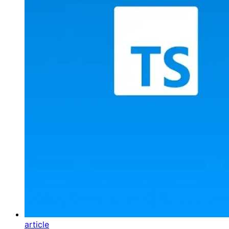
article