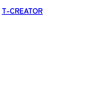
T-CREATOR