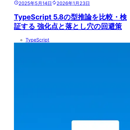
2025年5月14日
2026年1月23日
TypeScript 5.8の型推論を比較・検
証する 強化点と落とし穴の回避策
TypeScript