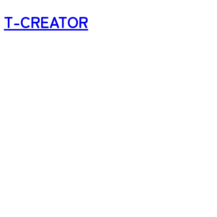
T-CREATOR