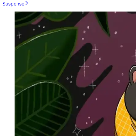
Suspense