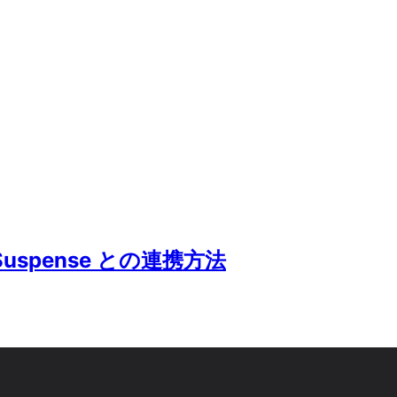
- Suspense との連携方法