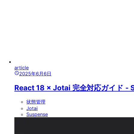
article
2025年6月6日
React 18 × Jotai 完全対応ガイド 
状態管理
Jotai
Suspense