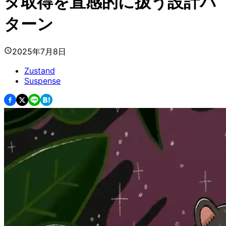
タ取得を直感的に扱う設計パ
ターン
2025年7月8日
Zustand
Suspense