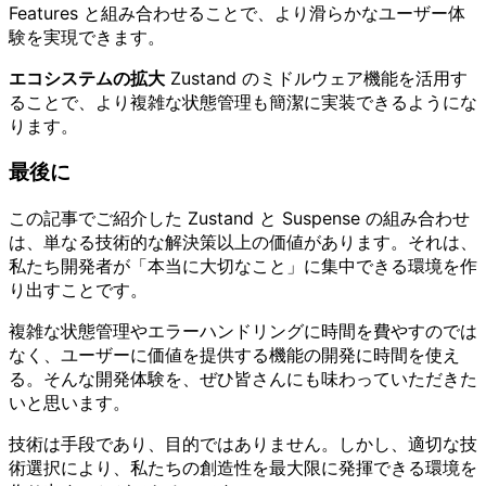
Features と組み合わせることで、より滑らかなユーザー体
験を実現できます。
エコシステムの拡大
Zustand のミドルウェア機能を活用す
ることで、より複雑な状態管理も簡潔に実装できるようにな
ります。
最後に
この記事でご紹介した Zustand と Suspense の組み合わせ
は、単なる技術的な解決策以上の価値があります。それは、
私たち開発者が「本当に大切なこと」に集中できる環境を作
り出すことです。
複雑な状態管理やエラーハンドリングに時間を費やすのでは
なく、ユーザーに価値を提供する機能の開発に時間を使え
る。そんな開発体験を、ぜひ皆さんにも味わっていただきた
いと思います。
技術は手段であり、目的ではありません。しかし、適切な技
術選択により、私たちの創造性を最大限に発揮できる環境を