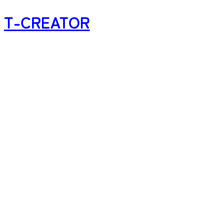
T-CREATOR