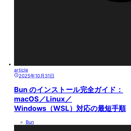
article
2025年10月31日
Bun のインストール完全ガイド：
macOS／Linux／
Windows（WSL）対応の最短手順
Bun