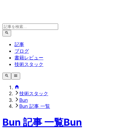
記事
ブログ
書籍レビュー
技術スタック
技術スタック
Bun
Bun 記事 一覧
Bun 記事 一覧
Bun