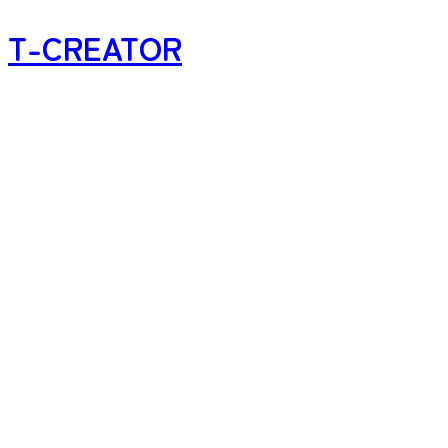
T-CREATOR