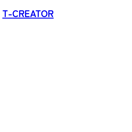
T-CREATOR