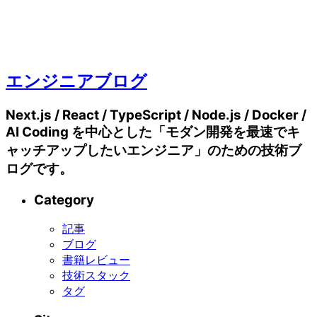
エンジニアブログ
Next.js / React / TypeScript / Node.js / Docker /
AI Coding を中心とした「モダン開発を最速でキ
ャッチアップしたいエンジニア」のための技術ブ
ログです。
Category
記事
ブログ
書籍レビュー
技術スタック
タグ