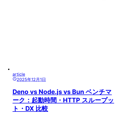
article
2025年12月1日
Deno vs Node.js vs Bun ベンチマ
ーク：起動時間・HTTP スループッ
ト・DX 比較