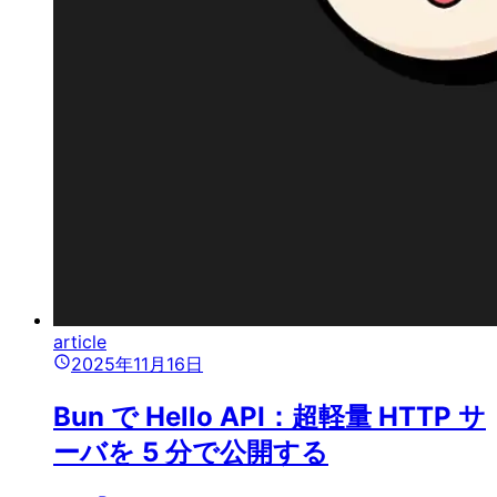
article
2025年11月16日
Bun で Hello API：超軽量 HTTP サ
ーバを 5 分で公開する