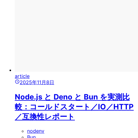
article
2025年11月8日
Node.js と Deno と Bun を実測比
較：コールドスタート／IO／HTTP
／互換性レポート
nodenv
Bun