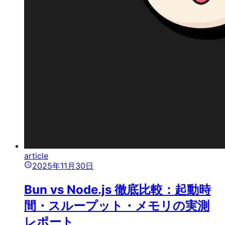
article
2025年11月30日
Bun vs Node.js 徹底比較：起動時
間・スループット・メモリの実測
レポート