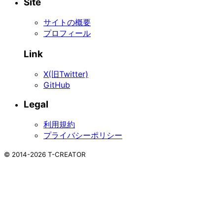
Site
サイトの概要
プロフィール
Link
X(旧Twitter)
GitHub
Legal
利用規約
プライバシーポリシー
©
2014-2026
T-CREATOR