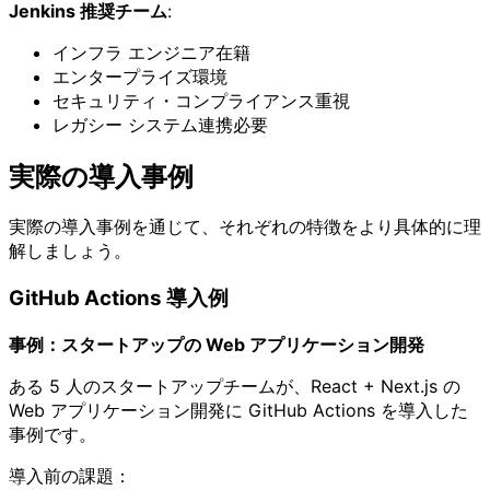
Jenkins 推奨チーム
:
インフラ エンジニア在籍
エンタープライズ環境
セキュリティ・コンプライアンス重視
レガシー システム連携必要
実際の導入事例
実際の導入事例を通じて、それぞれの特徴をより具体的に理
解しましょう。
GitHub Actions 導入例
事例：スタートアップの Web アプリケーション開発
ある 5 人のスタートアップチームが、React + Next.js の
Web アプリケーション開発に GitHub Actions を導入した
事例です。
導入前の課題：