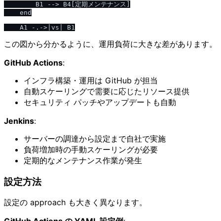
        B1 --> B4[定期メンテナンス]

    end

この図から分かるように、運用負荷に大きな差があります。
GitHub Actions
:
インフラ構築・運用は GitHub が担当
自動スケーリングで需要に応じたリソース提供
セキュリティ パッチやアップデートも自動
Jenkins
:
サーバーの調達から設定まで自社で実施
負荷増加時の手動スケーリングが必要
定期的なメンテナンス作業が発生
設定方法
設定の approach も大きく異なります。