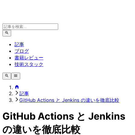
記事
ブログ
書籍レビュー
技術スタック
記事
GitHub Actions と Jenkins の違いを徹底比較
GitHub Actions と Jenkins
の違いを徹底比較