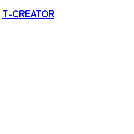
T-CREATOR