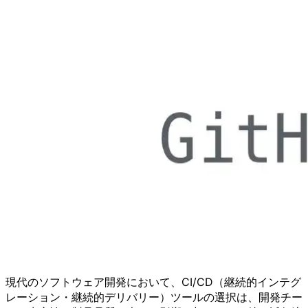
現代のソフトウェア開発において、CI/CD（継続的インテグ
レーション・継続的デリバリー）ツールの選択は、開発チー