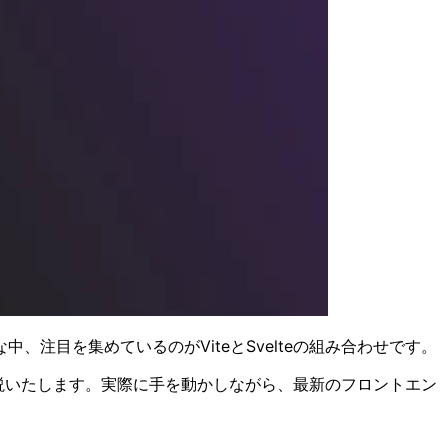
注目を集めているのがViteとSvelteの組み合わせです。
く解説いたします。実際に手を動かしながら、最新のフロントエン