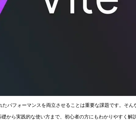
パフォーマンスを両立させることは重要な課題です。そんな中、
開発の基礎から実践的な使い方まで、初心者の方にもわかりやす