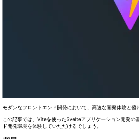
モダンなフロントエンド開発において、高速な開発体験と優れた
この記事では、Viteを使ったSvelteアプリケーション
ド開発環境を体験していただけるでしょう。