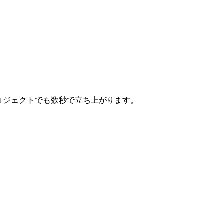
ロジェクトでも数秒で立ち上がります。