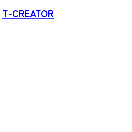
T-CREATOR