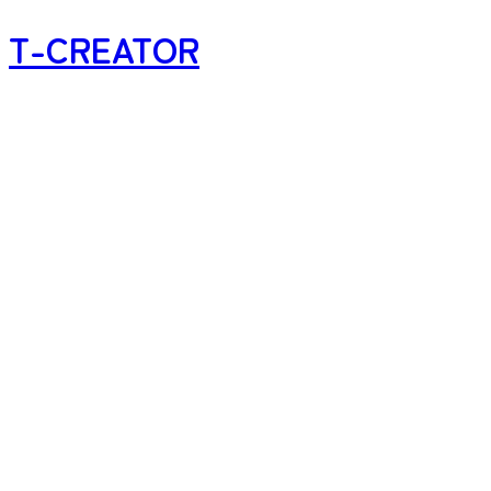
T-CREATOR