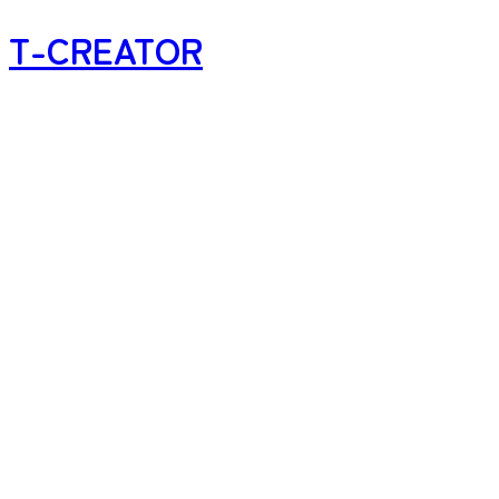
T-CREATOR