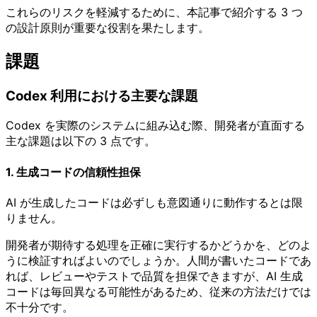
これらのリスクを軽減するために、本記事で紹介する 3 つ
の設計原則が重要な役割を果たします。
課題
Codex 利用における主要な課題
Codex を実際のシステムに組み込む際、開発者が直面する
主な課題は以下の 3 点です。
1. 生成コードの信頼性担保
AI が生成したコードは必ずしも意図通りに動作するとは限
りません。
開発者が期待する処理を正確に実行するかどうかを、どのよ
うに検証すればよいのでしょうか。人間が書いたコードであ
れば、レビューやテストで品質を担保できますが、AI 生成
コードは毎回異なる可能性があるため、従来の方法だけでは
不十分です。