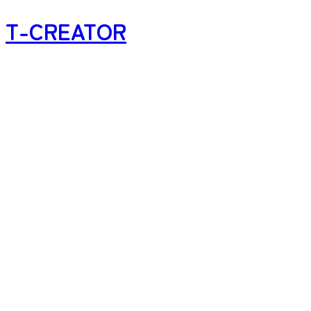
T-CREATOR