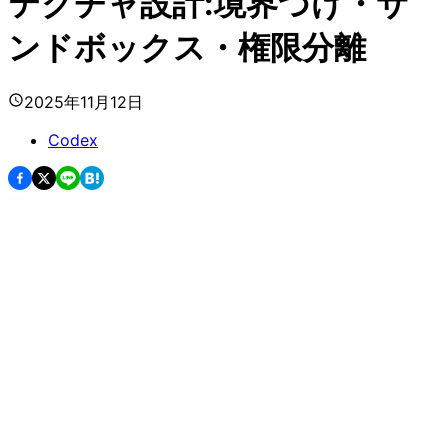
テクチャ設計:境界づけ・サ
ンドボックス・権限分離
2025年11月12日
Codex