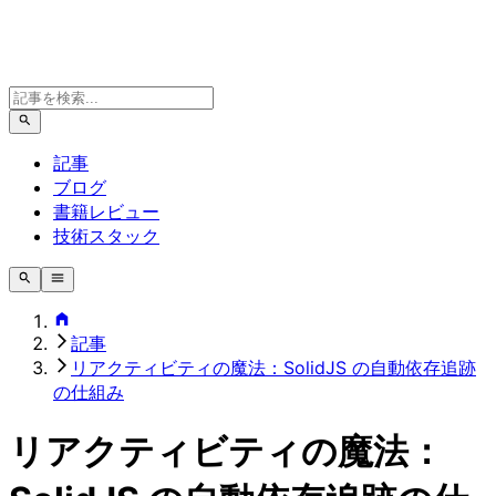
記事
ブログ
書籍レビュー
技術スタック
記事
リアクティビティの魔法：SolidJS の自動依存追跡
の仕組み
リアクティビティの魔法：