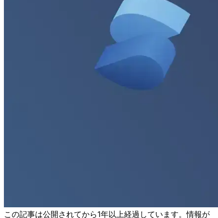
この記事は公開されてから1年以上経過しています。情報が