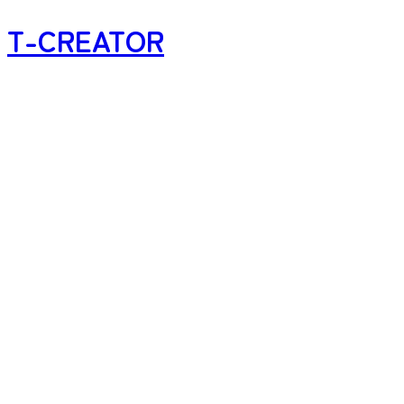
T-CREATOR