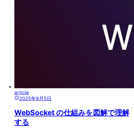
article
2025年9月5日
WebSocket の仕組みを図解で理解
する