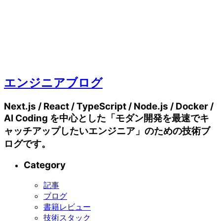
エンジニアブログ
Next.js / React / TypeScript / Node.js / Docker /
AI Coding を中心とした「モダン開発を最速でキ
ャッチアップしたいエンジニア」のための技術ブ
ログです。
Category
記事
ブログ
書籍レビュー
技術スタック