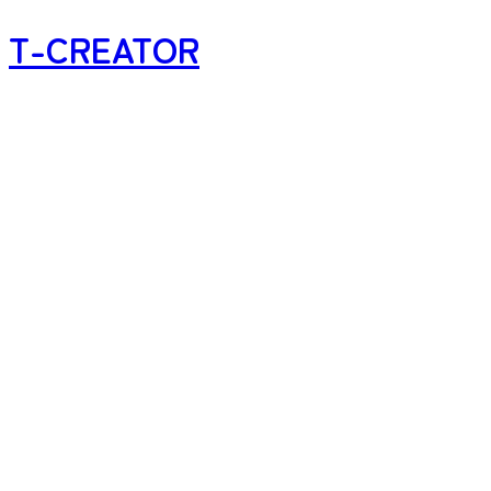
T-CREATOR