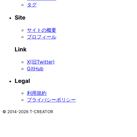
タグ
Site
サイトの概要
プロフィール
Link
X(旧Twitter)
GitHub
Legal
利用規約
プライバシーポリシー
©
2014-2026
T-CREATOR