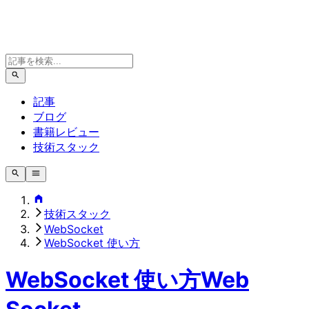
記事
ブログ
書籍レビュー
技術スタック
技術スタック
WebSocket
WebSocket 使い方
WebSocket 使い方
Web