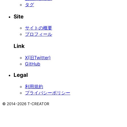
タグ
Site
サイトの概要
プロフィール
Link
X(旧Twitter)
GitHub
Legal
利用規約
プライバシーポリシー
©
2014-2026
T-CREATOR