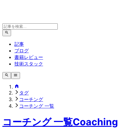
記事
ブログ
書籍レビュー
技術スタック
タグ
コーチング
コーチング 一覧
コーチング 一覧
Coaching