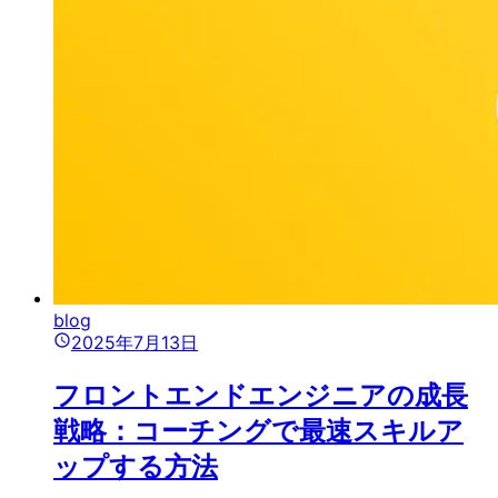
blog
2025年7月13日
フロントエンドエンジニアの成長
戦略：コーチングで最速スキルア
ップする方法