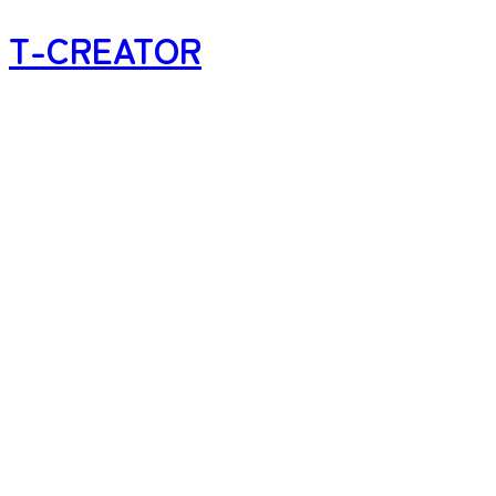
T-CREATOR