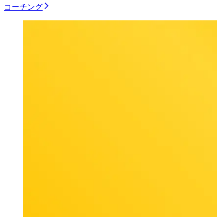
コーチング