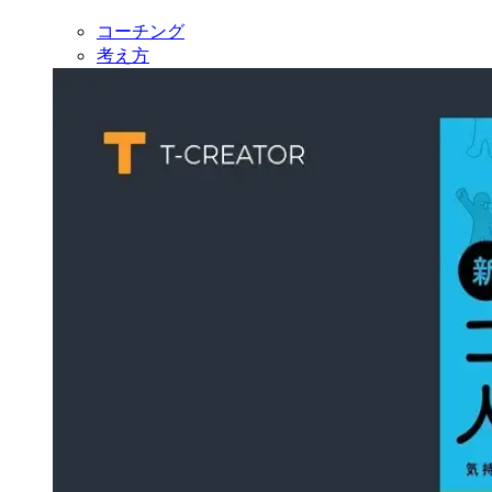
コーチング
考え方