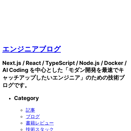
エンジニアブログ
Next.js / React / TypeScript / Node.js / Docker /
AI Coding を中心とした「モダン開発を最速でキ
ャッチアップしたいエンジニア」のための技術ブ
ログです。
Category
記事
ブログ
書籍レビュー
技術スタック