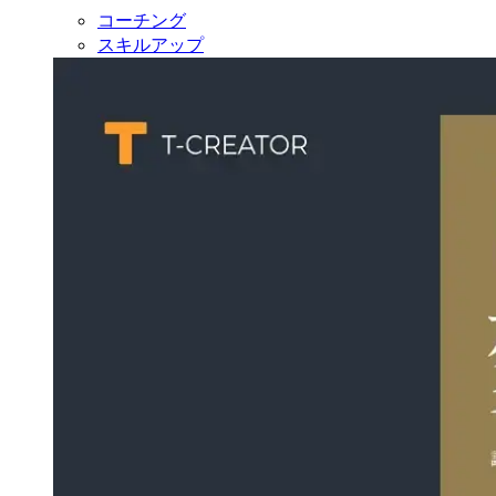
コーチング
スキルアップ