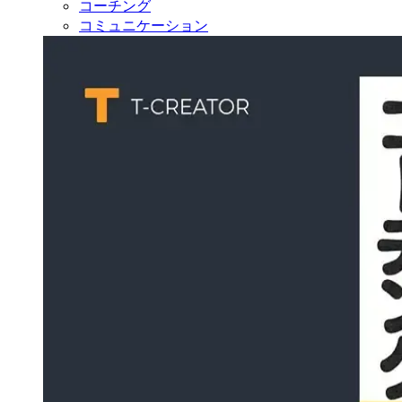
コーチング
コミュニケーション