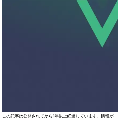
この記事は公開されてから1年以上経過しています。情報が