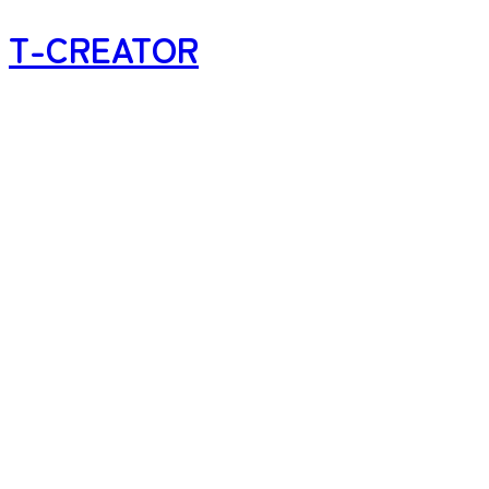
T-CREATOR