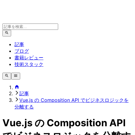
記事
ブログ
書籍レビュー
技術スタック
記事
Vue.js の Composition API でビジネスロジックを
分離する
Vue.js の Composition API