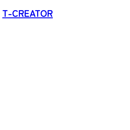
T-CREATOR