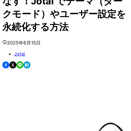
なす！Jotai でテーマ（ダー
クモード）やユーザー設定を
永続化する方法
2025年6月15日
Jotai