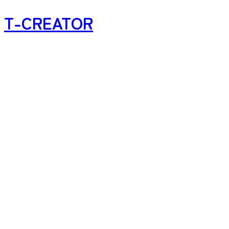
T-CREATOR