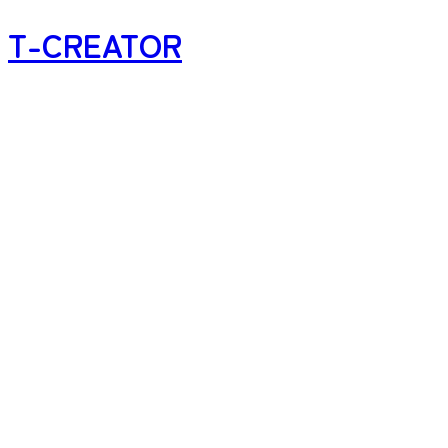
T-CREATOR