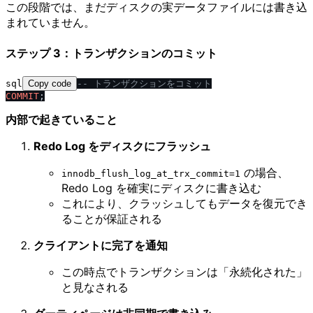
この段階では、まだディスクの実データファイルには書き込
まれていません。
ステップ 3：トランザクションのコミット
sql
Copy code
-- トランザクションをコミット
COMMIT
内部で起きていること
Redo Log をディスクにフラッシュ
の場合、
innodb_flush_log_at_trx_commit=1
Redo Log を確実にディスクに書き込む
これにより、クラッシュしてもデータを復元でき
ることが保証される
クライアントに完了を通知
この時点でトランザクションは「永続化された」
と見なされる