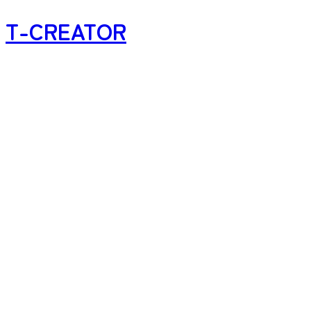
T-CREATOR