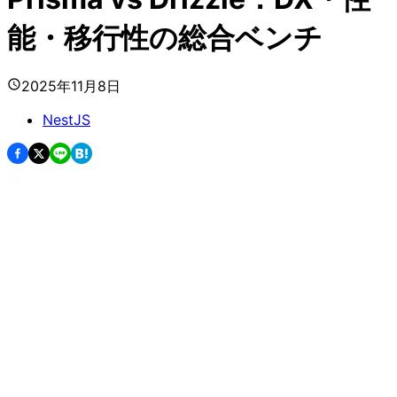
能・移行性の総合ベンチ
2025年11月8日
NestJS