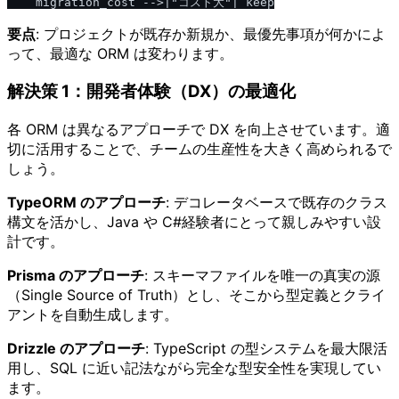
要点
: プロジェクトが既存か新規か、最優先事項が何かによ
って、最適な ORM は変わります。
解決策 1：開発者体験（DX）の最適化
各 ORM は異なるアプローチで DX を向上させています。適
切に活用することで、チームの生産性を大きく高められるで
しょう。
TypeORM のアプローチ
: デコレータベースで既存のクラス
構文を活かし、Java や C#経験者にとって親しみやすい設
計です。
Prisma のアプローチ
: スキーマファイルを唯一の真実の源
（Single Source of Truth）とし、そこから型定義とクライ
アントを自動生成します。
Drizzle のアプローチ
: TypeScript の型システムを最大限活
用し、SQL に近い記法ながら完全な型安全性を実現してい
ます。