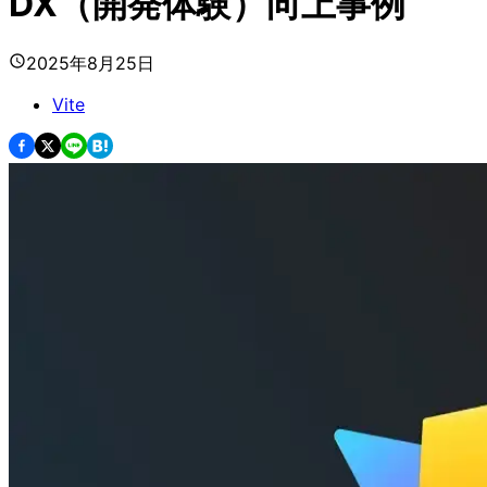
DX（開発体験）向上事例
2025年8月25日
Vite