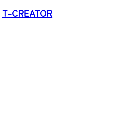
T-CREATOR