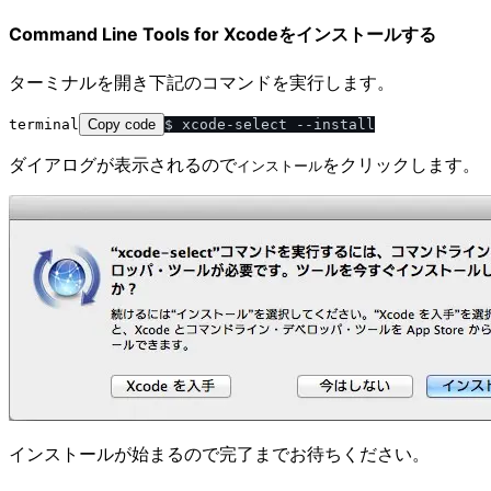
Command Line Tools for Xcodeをインストールする
ターミナルを開き下記のコマンドを実行します。
terminal
Copy code
ダイアログが表示されるので
をクリックします。
インストール
インストールが始まるので完了までお待ちください。