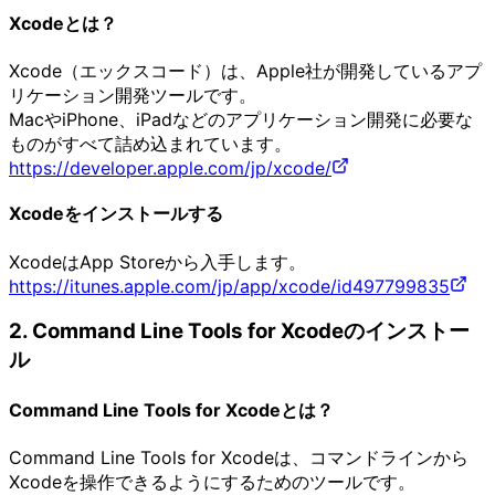
Xcodeとは？
Xcode（エックスコード）は、Apple社が開発しているアプ
リケーション開発ツールです。
MacやiPhone、iPadなどのアプリケーション開発に必要な
ものがすべて詰め込まれています。
https://developer.apple.com/jp/xcode/
Xcodeをインストールする
XcodeはApp Storeから入手します。
https://itunes.apple.com/jp/app/xcode/id497799835
2. Command Line Tools for Xcodeのインストー
ル
Command Line Tools for Xcodeとは？
Command Line Tools for Xcodeは、コマンドラインから
Xcodeを操作できるようにするためのツールです。