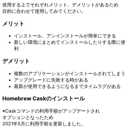
使用する上でそれぞれメリット、デメリットがあるため
目的に合わせて使用してみてください。
メリット
インストール、アンインストールが簡単にできる
新しい環境にまとめてインストールしたりする際に便
利
デメリット
複数のアプリケーションがインストールされてしまう
アップグレードに失敗する時がある
最新が使用できるようになるまでタイムラグがある
Homebrew Caskのインストール
※Caskコマンドの利用手順がアップデートされ
オプションとなったため
2021年5月に利用手順を更新しました。