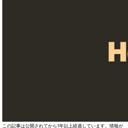
この記事は公開されてから1年以上経過しています。情報が