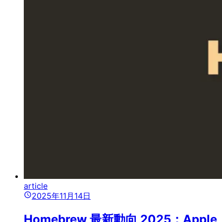
article
2025年11月14日
Homebrew 最新動向 2025：Apple