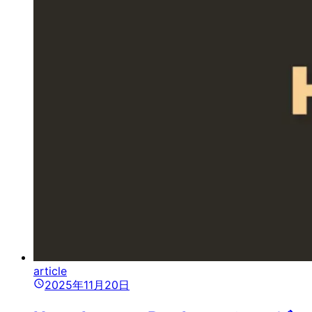
article
2025年11月20日