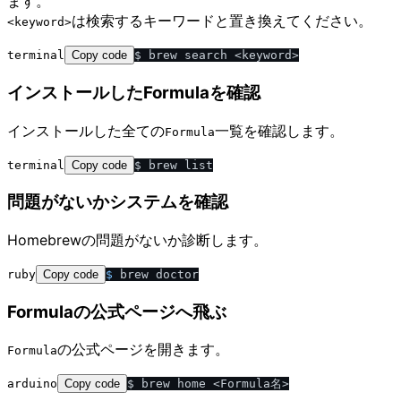
ます。
は検索するキーワードと置き換えてください。
<keyword>
terminal
Copy code
インストールしたFormulaを確認
インストールした全ての
一覧を確認します。
Formula
terminal
Copy code
問題がないかシステムを確認
Homebrewの問題がないか診断します。
ruby
Copy code
$ 
Formulaの公式ページへ飛ぶ
の公式ページを開きます。
Formula
arduino
Copy code