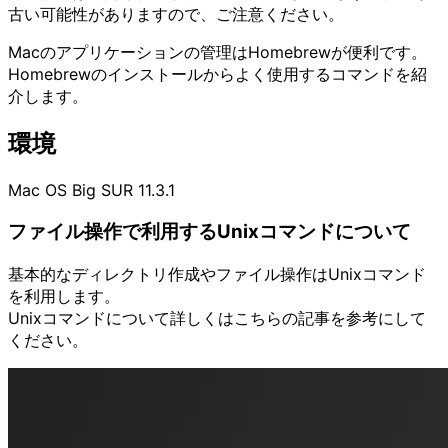
古い可能性がありますので、ご注意ください。
Macのアプリケーションの管理はHomebrewが便利です。
Homebrewのインストールからよく使用するコマンドを紹
介します。
環境
Mac OS Big SUR 11.3.1
ファイル操作で利用するUnixコマンドについて
基本的なディレクトリ作成やファイル操作はUnixコマンド
を利用します。
Unixコマンドについて詳しくはこちらの記事を参考にして
ください。