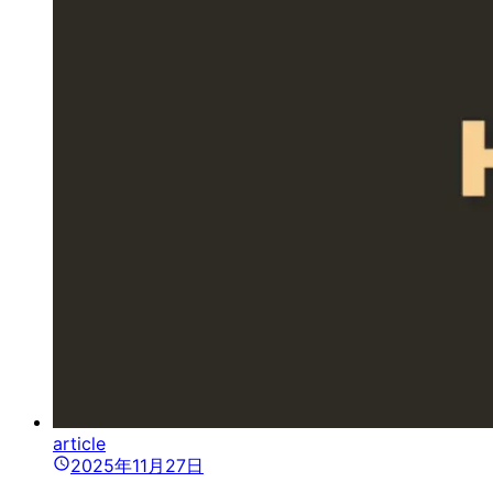
article
2025年11月27日