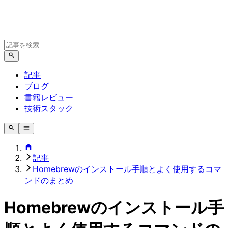
記事
ブログ
書籍レビュー
技術スタック
記事
Homebrewのインストール手順とよく使用するコマ
ンドのまとめ
Homebrewのインストール手