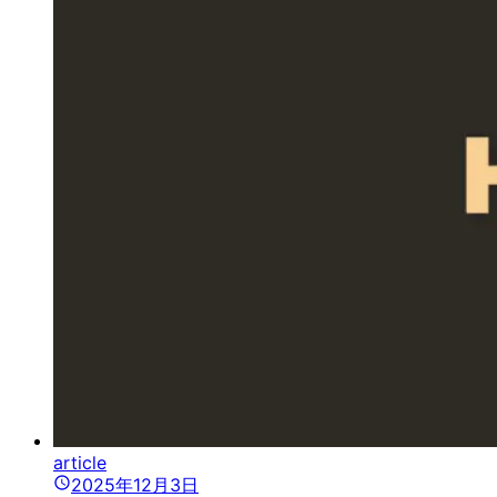
article
2025年12月3日