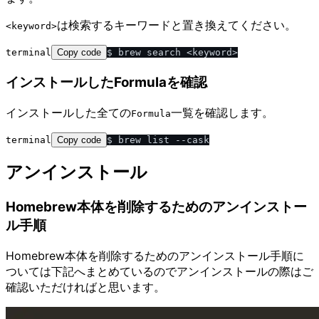
は検索するキーワードと置き換えてください。
<keyword>
terminal
Copy code
インストールしたFormulaを確認
インストールした全ての
一覧を確認します。
Formula
terminal
Copy code
アンインストール
Homebrew本体を削除するためのアンインストー
ル手順
Homebrew本体を削除するためのアンインストール手順に
ついては下記へまとめているのでアンインストールの際はご
確認いただければと思います。