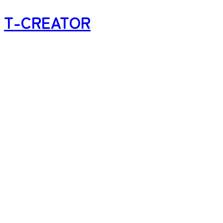
T-CREATOR