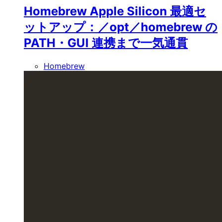
Homebrew Apple Silicon 最適セ
ットアップ：／opt／homebrew の
PATH・GUI 連携まで一気通貫
Homebrew