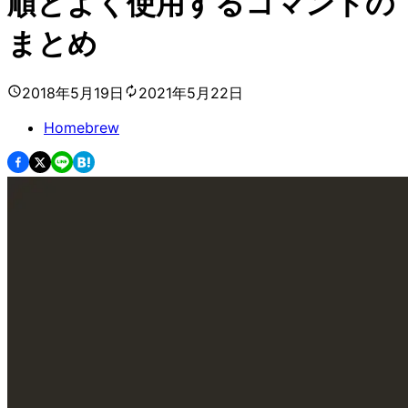
順とよく使用するコマンドの
まとめ
2018年5月19日
2021年5月22日
Homebrew