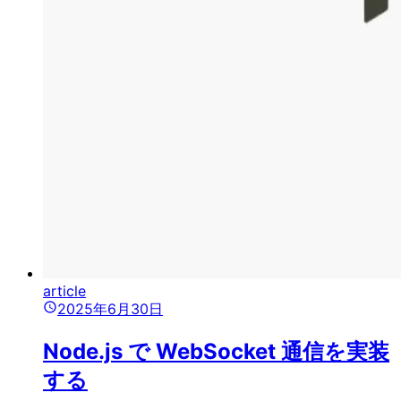
article
2025年6月30日
Node.js で WebSocket 通信を実装
する