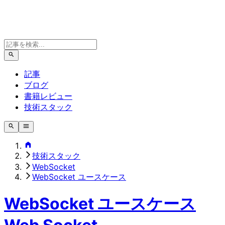
記事
ブログ
書籍レビュー
技術スタック
技術スタック
WebSocket
WebSocket ユースケース
WebSocket ユースケース