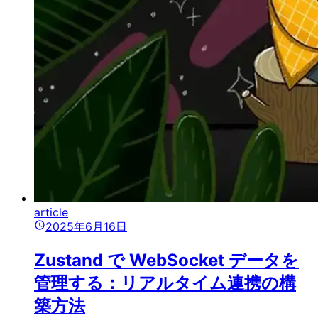
article
2025年6月16日
Zustand で WebSocket データを
管理する：リアルタイム連携の構
築方法