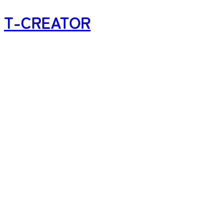
T-CREATOR