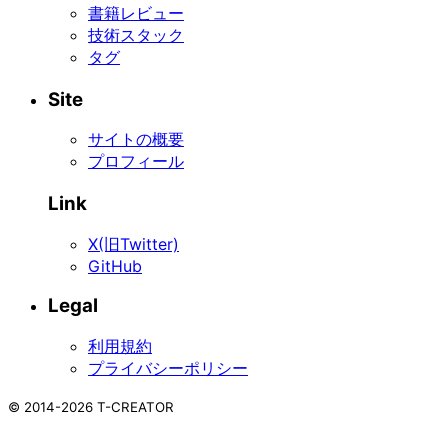
書籍レビュー
技術スタック
タグ
Site
サイトの概要
プロフィール
Link
X(旧Twitter)
GitHub
Legal
利用規約
プライバシーポリシー
©
2014-2026
T-CREATOR