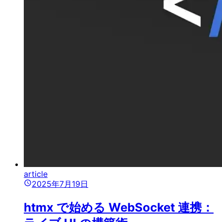
article
2025年7月19日
htmx で始める WebSocket 連携：