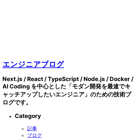
エンジニアブログ
Next.js / React / TypeScript / Node.js / Docker /
AI Coding を中心とした「モダン開発を最速でキ
ャッチアップしたいエンジニア」のための技術ブ
ログです。
Category
記事
ブログ