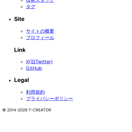
技術スタック
タグ
Site
サイトの概要
プロフィール
Link
X(旧Twitter)
GitHub
Legal
利用規約
プライバシーポリシー
©
2014-2026
T-CREATOR