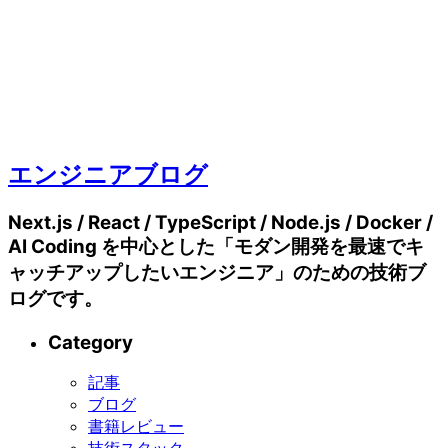
エンジニアブログ
Next.js / React / TypeScript / Node.js / Docker /
AI Coding を中心とした「モダン開発を最速でキ
ャッチアップしたいエンジニア」のための技術ブ
ログです。
Category
記事
ブログ
書籍レビュー