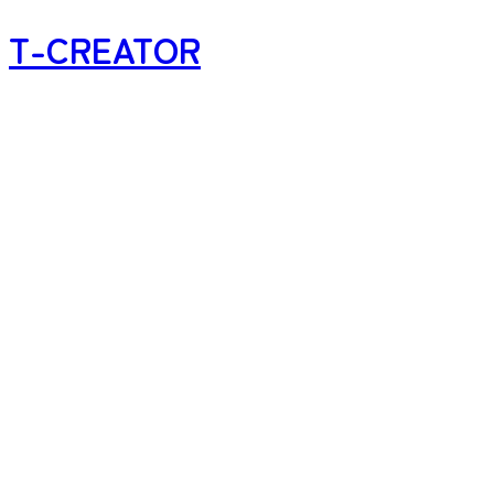
T-CREATOR