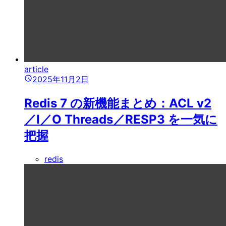
article
2025年11月2日
Redis 7 の新機能まとめ：ACL v2
／I／O Threads／RESP3 を一気に
把握
redis