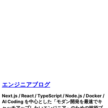
エンジニアブログ
Next.js / React / TypeScript / Node.js / Docker /
AI Coding を中心とした「モダン開発を最速でキ
ャッチアップしたいエンジニア」のための技術ブ