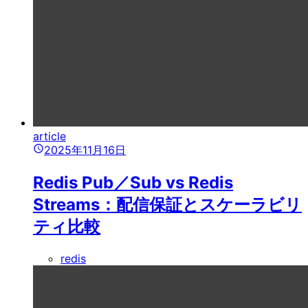
article
2025年11月16日
Redis Pub／Sub vs Redis
Streams：配信保証とスケーラビリ
ティ比較
redis