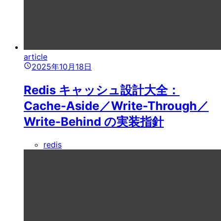
article
2025年10月18日
Redis キャッシュ設計大全：
Cache-Aside／Write-Through／
Write-Behind の実装指針
redis