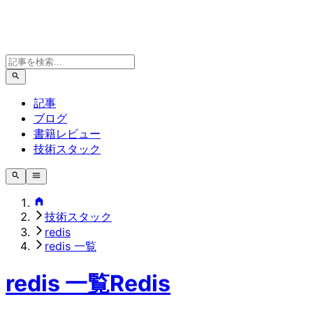
記事
ブログ
書籍レビュー
技術スタック
技術スタック
redis
redis 一覧
redis 一覧
Redis