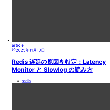
article
2025年11月10日
Redis 遅延の原因を特定：Latency
Monitor と Slowlog の読み方
redis