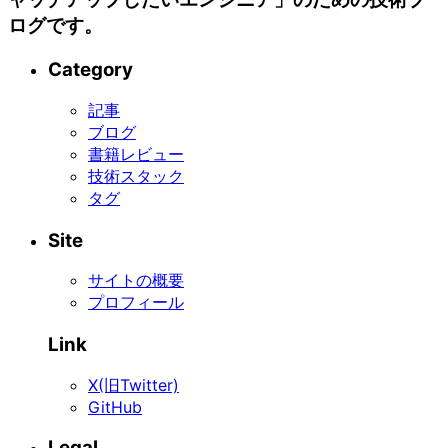
ログです。
Category
記事
ブログ
書籍レビュー
技術スタック
タグ
Site
サイトの概要
プロフィール
Link
X(旧Twitter)
GitHub
Legal