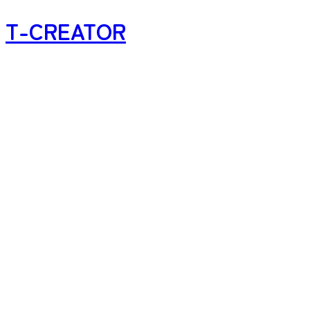
T-CREATOR