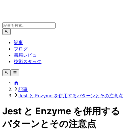
記事
ブログ
書籍レビュー
技術スタック
記事
Jest と Enzyme を併用するパターンとその注意点
Jest と Enzyme を併用する
パターンとその注意点