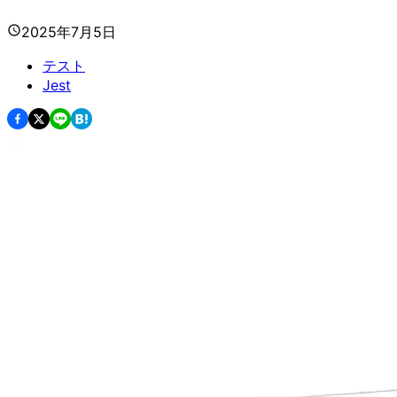
2025年7月5日
テスト
Jest