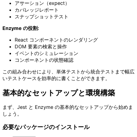
アサーション（expect）
カバレッジレポート
スナップショットテスト
Enzyme の役割:
React コンポーネントのレンダリング
DOM 要素の検索と操作
イベントのシミュレーション
コンポーネントの状態確認
この組み合わせにより、単体テストから統合テストまで幅広
いテストケースを効率的に書くことができます。
基本的なセットアップと環境構築
まず、Jest と Enzyme の基本的なセットアップから始めま
しょう。
必要なパッケージのインストール