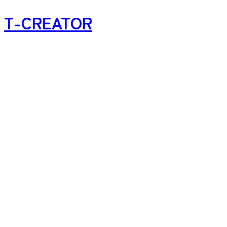
T-CREATOR