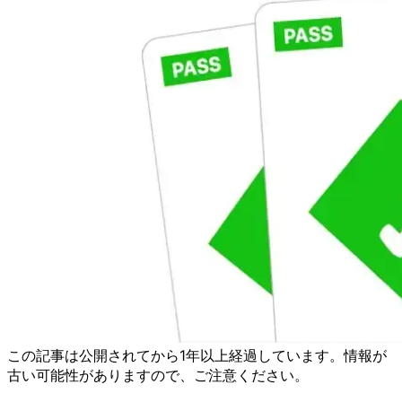
この記事は公開されてから1年以上経過しています。情報が
古い可能性がありますので、ご注意ください。