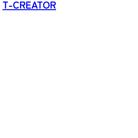
T-CREATOR