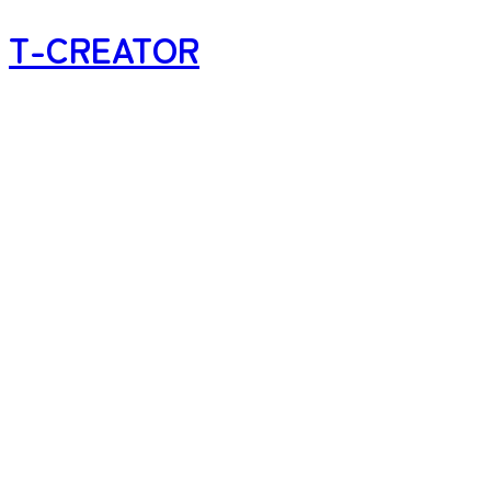
T-CREATOR