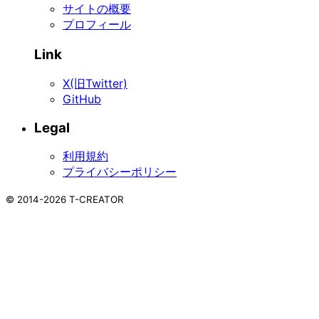
サイトの概要
プロフィール
Link
X(旧Twitter)
GitHub
Legal
利用規約
プライバシーポリシー
©
2014-2026
T-CREATOR