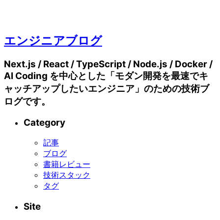
エンジニアブログ
Next.js / React / TypeScript / Node.js / Docker /
AI Coding を中心とした「モダン開発を最速でキ
ャッチアップしたいエンジニア」のための技術ブ
ログです。
Category
記事
ブログ
書籍レビュー
技術スタック
タグ
Site