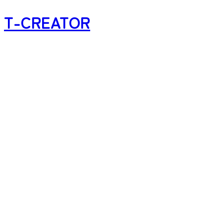
T-CREATOR