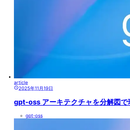
article
2025年11月19日
gpt-oss アーキテクチャを分
gpt-oss