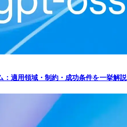
レーム：適用領域・制約・成功条件を一挙解説