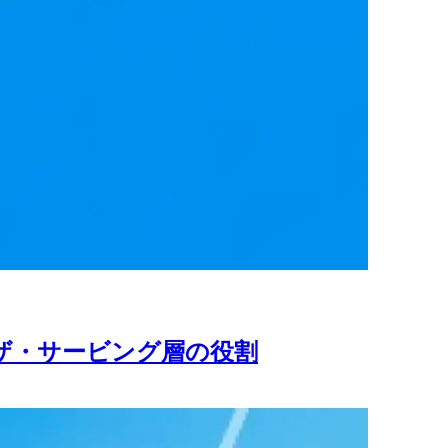
イザ・サービング層の役割