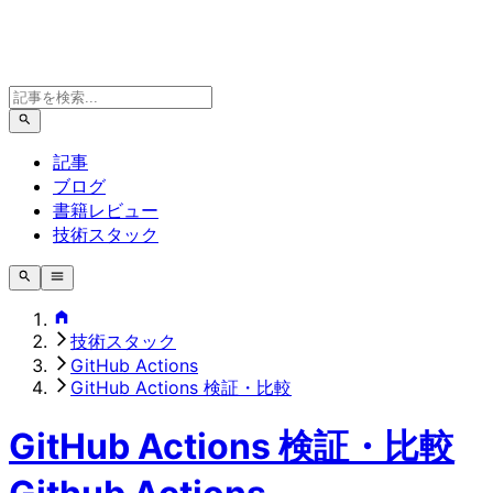
記事
ブログ
書籍レビュー
技術スタック
技術スタック
GitHub Actions
GitHub Actions 検証・比較
GitHub Actions 検証・比較