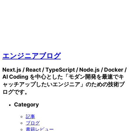
エンジニアブログ
Next.js / React / TypeScript / Node.js / Docker /
AI Coding を中心とした「モダン開発を最速でキ
ャッチアップしたいエンジニア」のための技術ブ
ログです。
Category
記事
ブログ
書籍レビュー