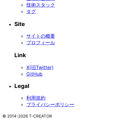
技術スタック
タグ
Site
サイトの概要
プロフィール
Link
X(旧Twitter)
GitHub
Legal
利用規約
プライバシーポリシー
©
2014-2026
T-CREATOR