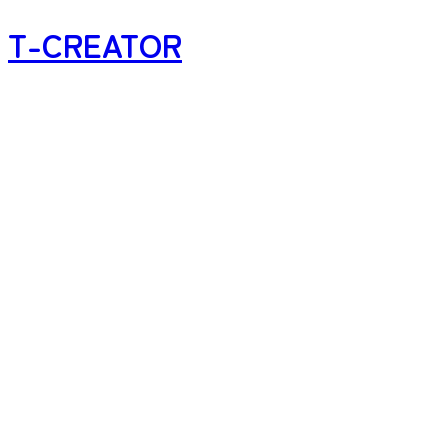
T-CREATOR