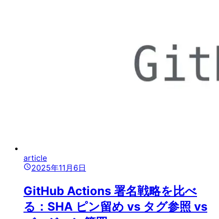
article
2025年11月6日
GitHub Actions 署名戦略を比べ
る：SHA ピン留め vs タグ参照 vs