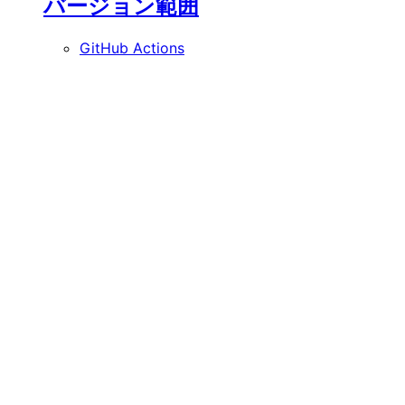
バージョン範囲
GitHub Actions