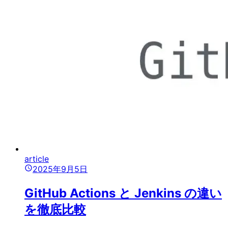
article
2025年9月5日
GitHub Actions と Jenkins の違い
を徹底比較