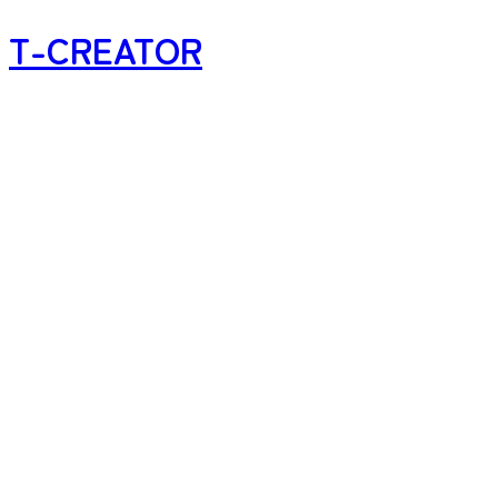
T-CREATOR