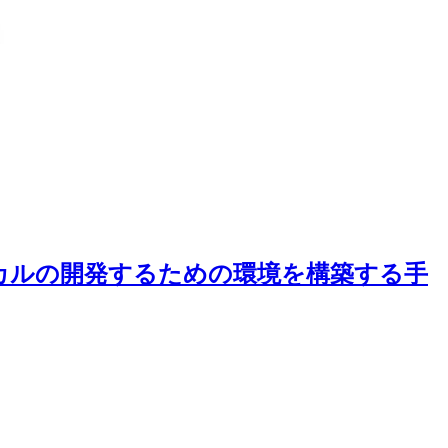
AS をローカルの開発するための環境を構築する手