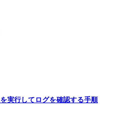
環境でGASを実行してログを確認する手順