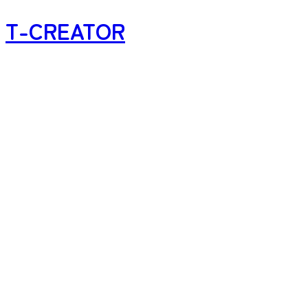
T-CREATOR