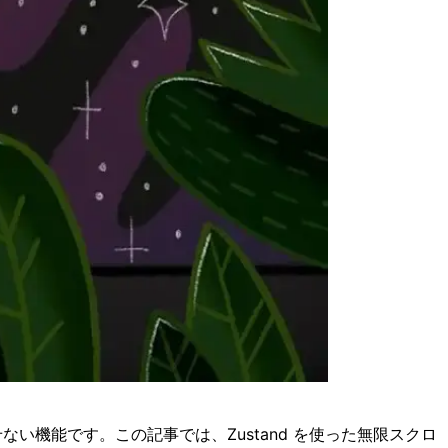
い機能です。この記事では、Zustand を使った無限スクロ