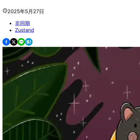
2025年5月27日
非同期
Zustand